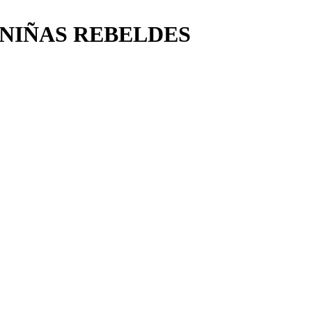
 NIÑAS REBELDES