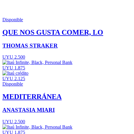
Disponible
QUE NOS GUSTA COMER, LO
THOMAS STRAKER
UYU 2.500
UYU 1.875
UYU 2.125
Disponible
MEDITERRÁNEA
ANASTASIA MIARI
UYU 2.500
UYU 1.875