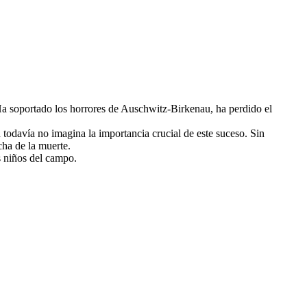
a soportado los horrores de Auschwitz-Birkenau, ha perdido el
todavía no imagina la importancia crucial de este suceso. Sin
ha de la muerte.
s niños del campo.