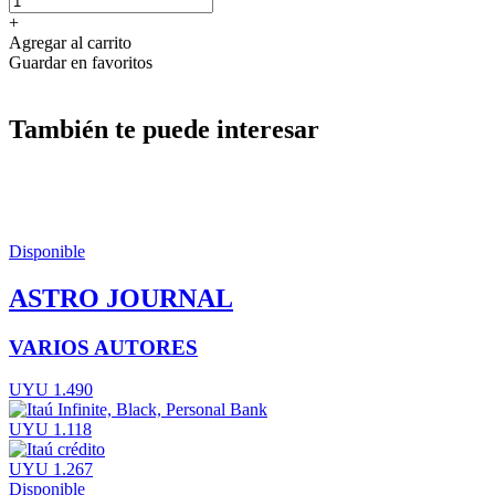
+
Agregar al carrito
Guardar en favoritos
También te puede interesar
Disponible
ASTRO JOURNAL
VARIOS AUTORES
UYU 1.490
UYU 1.118
UYU 1.267
Disponible