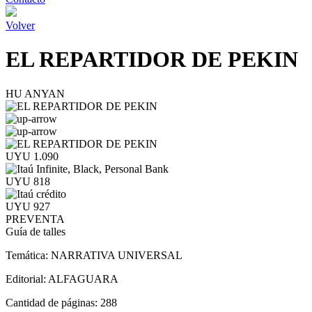
Volver
EL REPARTIDOR DE PEKIN
HU ANYAN
UYU 1.090
UYU 818
UYU 927
PREVENTA
Guía de talles
Temática:
NARRATIVA UNIVERSAL
Editorial:
ALFAGUARA
Cantidad de páginas:
288