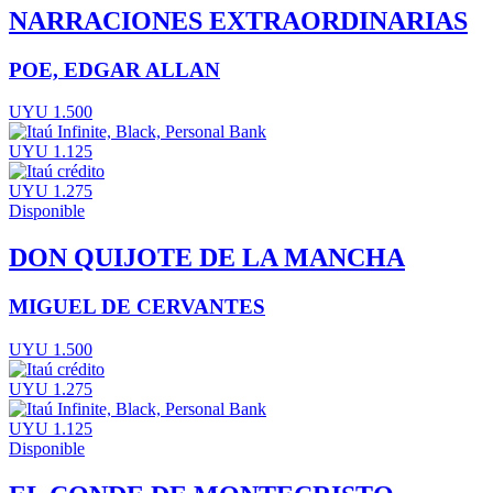
NARRACIONES EXTRAORDINARIAS
POE, EDGAR ALLAN
UYU 1.500
UYU 1.125
UYU 1.275
Disponible
DON QUIJOTE DE LA MANCHA
MIGUEL DE CERVANTES
UYU 1.500
UYU 1.275
UYU 1.125
Disponible