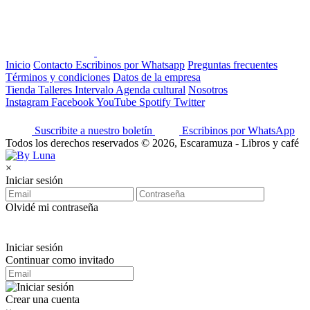
Inicio
Contacto
Escribinos por Whatsapp
Preguntas frecuentes
Términos y condiciones
Datos de la empresa
Tienda
Talleres
Intervalo
Agenda cultural
Nosotros
Instagram
Facebook
YouTube
Spotify
Twitter
Suscribite a nuestro boletín
Escribinos por WhatsApp
Todos los derechos reservados © 2026, Escaramuza - Libros y café
×
Iniciar sesión
Olvidé mi contraseña
Iniciar sesión
Continuar como invitado
Crear una cuenta