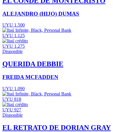
EL CONDE DE MONTECRISTO
ALEJANDRO (HIJO) DUMAS
UYU 1.500
UYU 1.125
UYU 1.275
Disponible
QUERIDA DEBBIE
FREIDA MCFADDEN
UYU 1.090
UYU 818
UYU 927
Disponible
EL RETRATO DE DORIAN GRAY