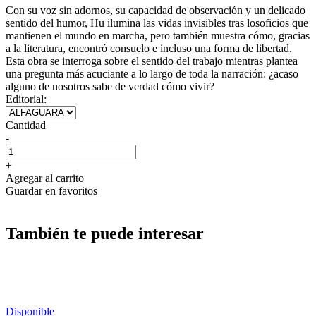
Con su voz sin adornos, su capacidad de observación y un delicado
sentido del humor, Hu ilumina las vidas invisibles tras losoficios que
mantienen el mundo en marcha, pero también muestra cómo, gracias
a la literatura, encontró consuelo e incluso una forma de libertad.
Esta obra se interroga sobre el sentido del trabajo mientras plantea
una pregunta más acuciante a lo largo de toda la narración: ¿acaso
alguno de nosotros sabe de verdad cómo vivir?
Editorial:
Cantidad
-
+
Agregar al carrito
Guardar en favoritos
También te puede interesar
Disponible