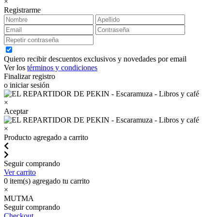
×
Registrarme
Quiero recibir descuentos exclusivos y novedades por email
Ver los
términos y condiciones
Finalizar registro
o iniciar sesión
×
Aceptar
×
Producto agregado a carrito
Seguir comprando
Ver carrito
0
item(s) agregado tu carrito
×
MUTMA
Seguir comprando
Checkout