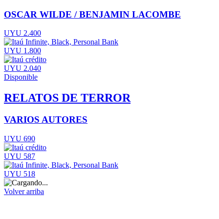
OSCAR WILDE / BENJAMIN LACOMBE
UYU 2.400
UYU 1.800
UYU 2.040
Disponible
RELATOS DE TERROR
VARIOS AUTORES
UYU 690
UYU 587
UYU 518
Volver arriba