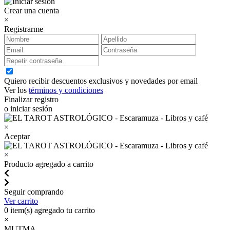
Crear una cuenta
×
Registrarme
Quiero recibir descuentos exclusivos y novedades por email
Ver los
términos y condiciones
Finalizar registro
o iniciar sesión
×
Aceptar
×
Producto agregado a carrito
Seguir comprando
Ver carrito
0
item(s) agregado tu carrito
×
MUTMA