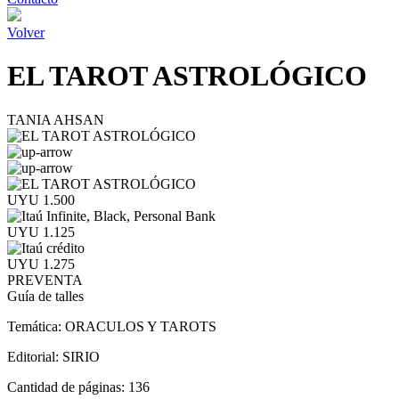
Volver
EL TAROT ASTROLÓGICO
TANIA AHSAN
UYU 1.500
UYU 1.125
UYU 1.275
PREVENTA
Guía de talles
Temática:
ORACULOS Y TAROTS
Editorial:
SIRIO
Cantidad de páginas:
136