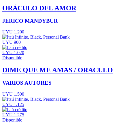
ORÁCULO DEL AMOR
JERICO MANDYBUR
UYU 1.200
UYU 900
UYU 1.020
Disponible
DIME QUE ME AMAS / ORACULO
VARIOS AUTORES
UYU 1.500
UYU 1.125
UYU 1.275
Disponible