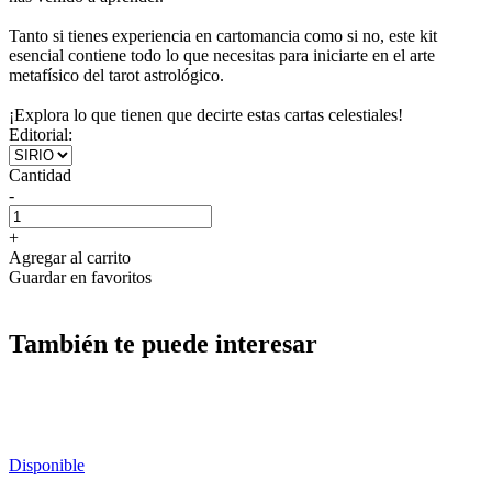
Tanto si tienes experiencia en cartomancia como si no, este kit
esencial contiene todo lo que necesitas para iniciarte en el arte
metafísico del tarot astrológico.
¡Explora lo que tienen que decirte estas cartas celestiales!
Editorial:
Cantidad
-
+
Agregar al carrito
Guardar en favoritos
También te puede interesar
Disponible