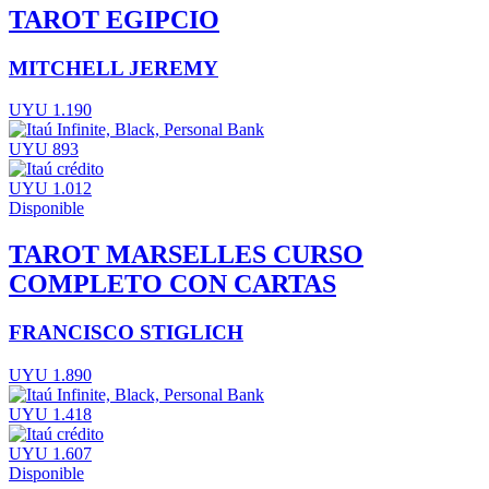
TAROT EGIPCIO
MITCHELL JEREMY
UYU 1.190
UYU 893
UYU 1.012
Disponible
TAROT MARSELLES CURSO
COMPLETO CON CARTAS
FRANCISCO STIGLICH
UYU 1.890
UYU 1.418
UYU 1.607
Disponible