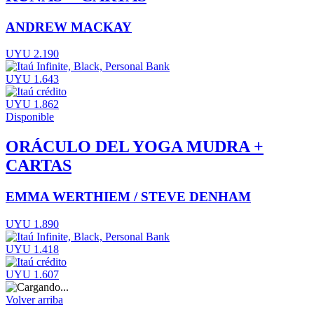
ANDREW MACKAY
UYU 2.190
UYU 1.643
UYU 1.862
Disponible
ORÁCULO DEL YOGA MUDRA +
CARTAS
EMMA WERTHIEM / STEVE DENHAM
UYU 1.890
UYU 1.418
UYU 1.607
Volver arriba