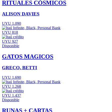
RITUALES CÓSMICOS
ALISON DAVIES
UYU 1.090
UYU 818
UYU 927
Disponible
GATOS MAGICOS
GRECO, BETTI
UYU 1.690
UYU 1.268
UYU 1.437
Disponible
RUNAS + CARTAS