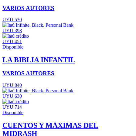
VARIOS AUTORES
UYU 530
UYU 398
UYU 451
Disponible
LA BIBLIA INFANTIL
VARIOS AUTORES
UYU 840
UYU 630
UYU 714
Disponible
CUENTOS Y MÁXIMAS DEL
MIDRASH