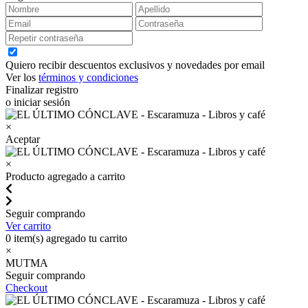
Quiero recibir descuentos exclusivos y novedades por email
Ver los
términos y condiciones
Finalizar registro
o iniciar sesión
×
Aceptar
×
Producto agregado a carrito
Seguir comprando
Ver carrito
0
item(s) agregado tu carrito
×
MUTMA
Seguir comprando
Checkout