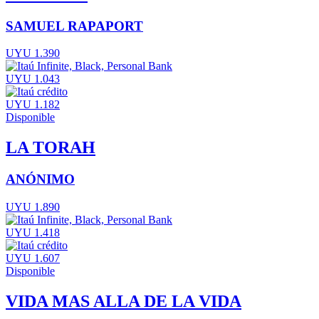
SAMUEL RAPAPORT
UYU 1.390
UYU 1.043
UYU 1.182
Disponible
LA TORAH
ANÓNIMO
UYU 1.890
UYU 1.418
UYU 1.607
Disponible
VIDA MAS ALLA DE LA VIDA