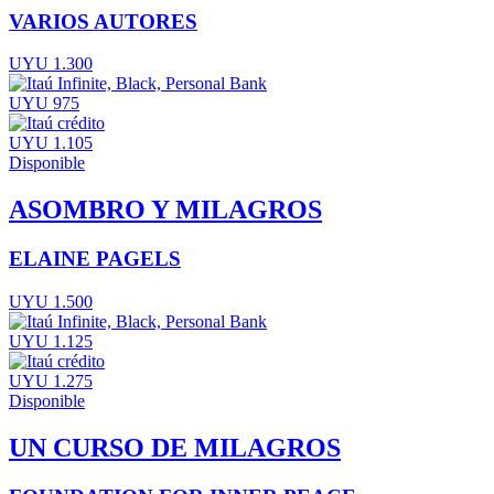
VARIOS AUTORES
UYU 1.300
UYU 975
UYU 1.105
Disponible
ASOMBRO Y MILAGROS
ELAINE PAGELS
UYU 1.500
UYU 1.125
UYU 1.275
Disponible
UN CURSO DE MILAGROS