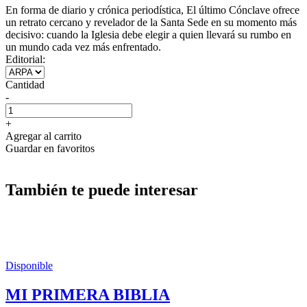
En forma de diario y crónica periodística, El último Cónclave ofrece
un retrato cercano y revelador de la Santa Sede en su momento más
decisivo: cuando la Iglesia debe elegir a quien llevará su rumbo en
un mundo cada vez más enfrentado.
Editorial:
Cantidad
-
+
Agregar al carrito
Guardar en favoritos
También te puede interesar
Disponible
MI PRIMERA BIBLIA