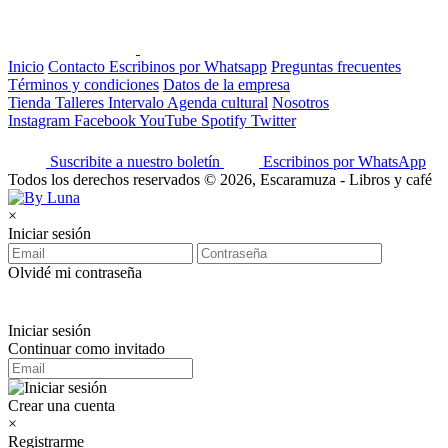
Inicio
Contacto
Escribinos por Whatsapp
Preguntas frecuentes
Términos y condiciones
Datos de la empresa
Tienda
Talleres
Intervalo
Agenda cultural
Nosotros
Instagram
Facebook
YouTube
Spotify
Twitter
Suscribite a nuestro boletín
Escribinos por WhatsApp
Todos los derechos reservados © 2026, Escaramuza - Libros y café
×
Iniciar sesión
Olvidé mi contraseña
Iniciar sesión
Continuar como invitado
Crear una cuenta
×
Registrarme