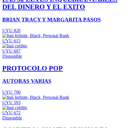
DEL DINERO Y EL EXITO
BRIAN TRACY Y MARGARITA PASOS
UYU 820
UYU 615
UYU 697
Disponible
PROTOCOLO POP
AUTORAS VARIAS
UYU 790
UYU 593
UYU 672
Disponible