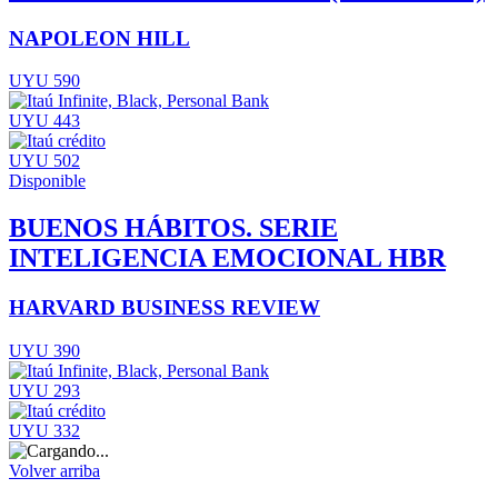
NAPOLEON HILL
UYU 590
UYU 443
UYU 502
Disponible
BUENOS HÁBITOS. SERIE
INTELIGENCIA EMOCIONAL HBR
HARVARD BUSINESS REVIEW
UYU 390
UYU 293
UYU 332
Volver arriba