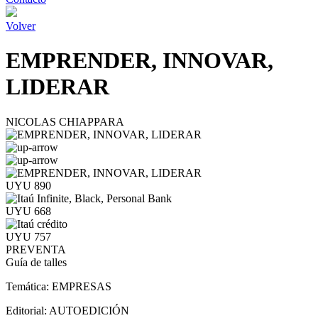
Volver
EMPRENDER, INNOVAR,
LIDERAR
NICOLAS CHIAPPARA
UYU 890
UYU 668
UYU 757
PREVENTA
Guía de talles
Temática:
EMPRESAS
Editorial:
AUTOEDICIÓN