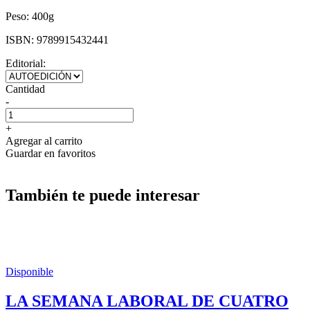
Peso:
400g
ISBN:
9789915432441
Editorial:
Cantidad
-
+
Agregar al carrito
Guardar en favoritos
También te puede interesar
Disponible
LA SEMANA LABORAL DE CUATRO