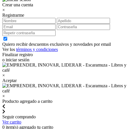
Crear una cuenta
×
Registrarme
Quiero recibir descuentos exclusivos y novedades por email
Ver los
términos y condiciones
Finalizar registro
o iniciar sesión
×
Aceptar
×
Producto agregado a carrito
Seguir comprando
Ver carrito
0
item(s) agregado tu carrito