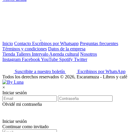
Inicio
Contacto
Escribinos por Whatsapp
Preguntas frecuentes
Términos y condiciones
Datos de la empresa
Tienda
Talleres
Intervalo
Agenda cultural
Nosotros
Instagram
Facebook
YouTube
Spotify
Twitter
Suscribite a nuestro boletín
Escribinos por WhatsApp
Todos los derechos reservados © 2026, Escaramuza - Libros y café
×
Iniciar sesión
Olvidé mi contraseña
Iniciar sesión
Continuar como invitado