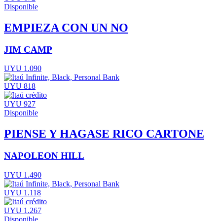
Disponible
EMPIEZA CON UN NO
JIM CAMP
UYU 1.090
UYU 818
UYU 927
Disponible
PIENSE Y HAGASE RICO CARTONE
NAPOLEON HILL
UYU 1.490
UYU 1.118
UYU 1.267
Disponible