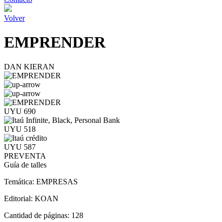
Volver
EMPRENDER
DAN KIERAN
UYU 690
UYU 518
UYU 587
PREVENTA
Guía de talles
Temática:
EMPRESAS
Editorial:
KOAN
Cantidad de páginas:
128