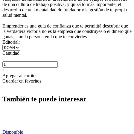
de una cultura de trabajo positiva, y quizá lo más importante, el
desarrollo de una mentalidad de fundador y la gestión de tu propia
salud mental.
Emprender es una guía de confianza que te permitirá descubrir que
la verdadera victoria no es la empresa que construyes o el dinero que
ganas, sino la persona en la que te conviertes.
Editorial:
Cantidad
-
+
Agregar al carrito
Guardar en favoritos
También te puede interesar
Disponible