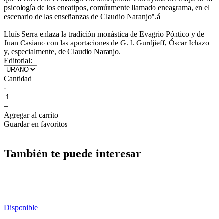
psicología de los eneatipos, comúnmente llamado eneagrama, en el
escenario de las enseñanzas de Claudio Naranjo".á
Lluís Serra enlaza la tradición monástica de Evagrio Póntico y de
Juan Casiano con las aportaciones de G. I. Gurdjieff, Óscar Ichazo
y, especialmente, de Claudio Naranjo.
Editorial:
Cantidad
-
+
Agregar al carrito
Guardar en favoritos
También te puede interesar
Disponible