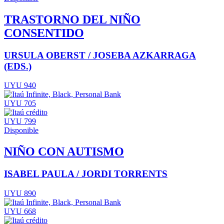
TRASTORNO DEL NIÑO
CONSENTIDO
URSULA OBERST / JOSEBA AZKARRAGA
(EDS.)
UYU 940
UYU 705
UYU 799
Disponible
NIÑO CON AUTISMO
ISABEL PAULA / JORDI TORRENTS
UYU 890
UYU 668