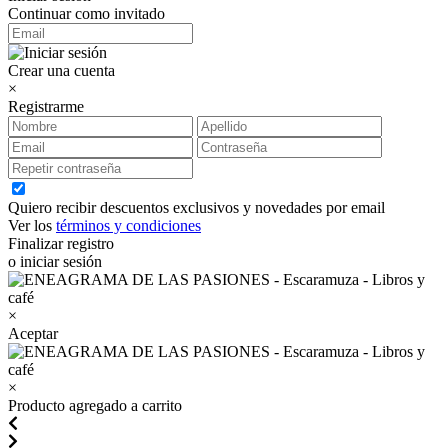
Continuar como invitado
Crear una cuenta
×
Registrarme
Quiero recibir descuentos exclusivos y novedades por email
Ver los
términos y condiciones
Finalizar registro
o iniciar sesión
×
Aceptar
×
Producto agregado a carrito