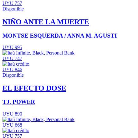
UYU 757
Disponible
NIÑO ANTE LA MUERTE
MONTSE ESQUERDA / ANNA M. AGUSTI
UYU 995
UYU 747
UYU 846
Disponible
EL EFECTO DOSE
TJ. POWER
UYU 890
UYU 668
UYU 757