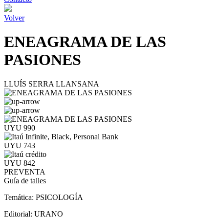
Volver
ENEAGRAMA DE LAS
PASIONES
LLUÍS SERRA LLANSANA
UYU 990
UYU 743
UYU 842
PREVENTA
Guía de talles
Temática:
PSICOLOGÍA
Editorial:
URANO