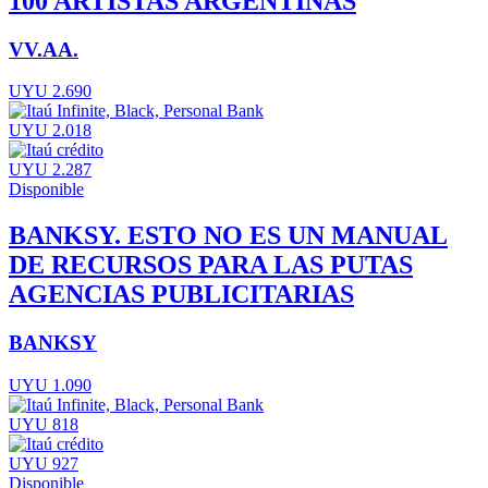
100 ARTISTAS ARGENTINAS
VV.AA.
UYU 2.690
UYU 2.018
UYU 2.287
Disponible
BANKSY. ESTO NO ES UN MANUAL
DE RECURSOS PARA LAS PUTAS
AGENCIAS PUBLICITARIAS
BANKSY
UYU 1.090
UYU 818
UYU 927
Disponible