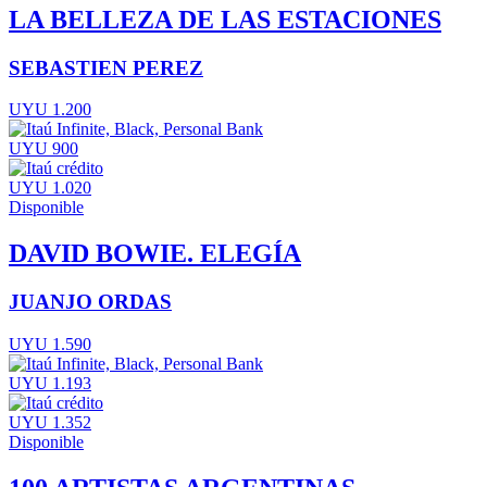
LA BELLEZA DE LAS ESTACIONES
SEBASTIEN PEREZ
UYU 1.200
UYU 900
UYU 1.020
Disponible
DAVID BOWIE. ELEGÍA
JUANJO ORDAS
UYU 1.590
UYU 1.193
UYU 1.352
Disponible