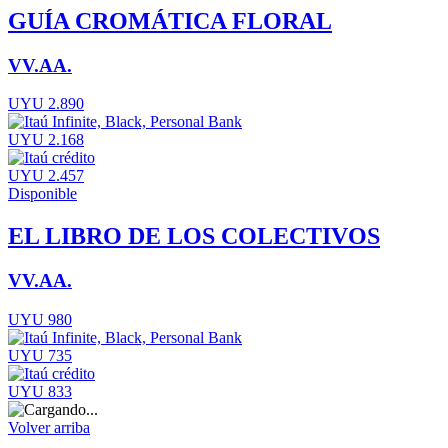
GUÍA CROMÁTICA FLORAL
VV.AA.
UYU 2.890
UYU 2.168
UYU 2.457
Disponible
EL LIBRO DE LOS COLECTIVOS
VV.AA.
UYU 980
UYU 735
UYU 833
Volver arriba