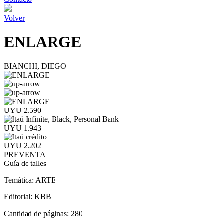
Volver
ENLARGE
BIANCHI, DIEGO
UYU 2.590
UYU 1.943
UYU 2.202
PREVENTA
Guía de talles
Temática:
ARTE
Editorial:
KBB
Cantidad de páginas:
280