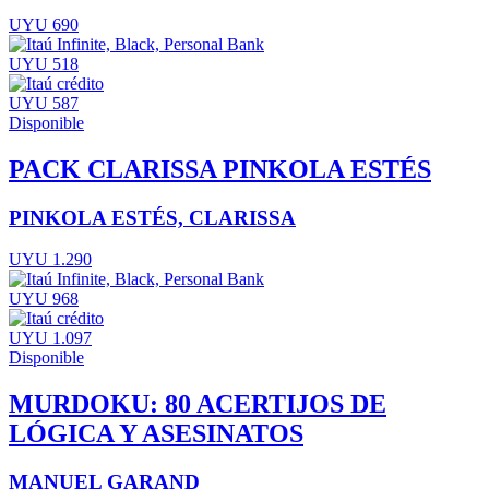
UYU 690
UYU 518
UYU 587
Disponible
PACK CLARISSA PINKOLA ESTÉS
PINKOLA ESTÉS, CLARISSA
UYU 1.290
UYU 968
UYU 1.097
Disponible
MURDOKU: 80 ACERTIJOS DE
LÓGICA Y ASESINATOS
MANUEL GARAND