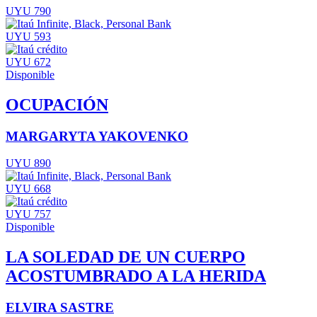
UYU 790
UYU 593
UYU 672
Disponible
OCUPACIÓN
MARGARYTA YAKOVENKO
UYU 890
UYU 668
UYU 757
Disponible
LA SOLEDAD DE UN CUERPO
ACOSTUMBRADO A LA HERIDA
ELVIRA SASTRE