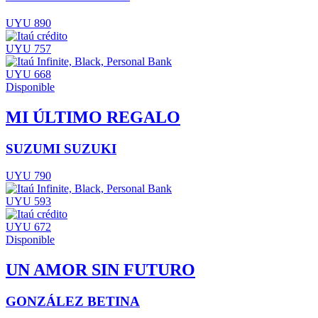
UYU 890
UYU 757
UYU 668
Disponible
MI ÚLTIMO REGALO
SUZUMI SUZUKI
UYU 790
UYU 593
UYU 672
Disponible
UN AMOR SIN FUTURO
GONZÁLEZ BETINA