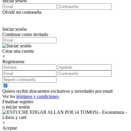
Iniciar sesión
Olvidé mi contraseña
Iniciar sesión
Continuar como invitado
Crear una cuenta
×
Registrarme
Quiero recibir descuentos exclusivos y novedades por email
Ver los
términos y condiciones
Finalizar registro
o iniciar sesión
×
Aceptar