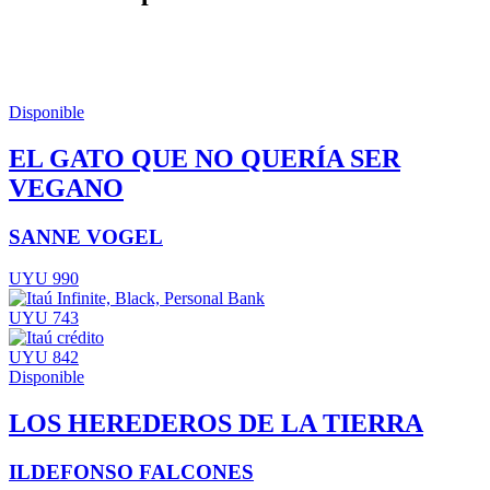
Disponible
EL GATO QUE NO QUERÍA SER
VEGANO
SANNE VOGEL
UYU 990
UYU 743
UYU 842
Disponible
LOS HEREDEROS DE LA TIERRA
ILDEFONSO FALCONES