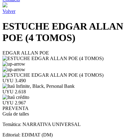
Volver
ESTUCHE EDGAR ALLAN
POE (4 TOMOS)
EDGAR ALLAN POE
UYU 3.490
UYU 2.618
UYU 2.967
PREVENTA
Guía de talles
Temática:
NARRATIVA UNIVERSAL
Editorial:
EDIMAT (DM)