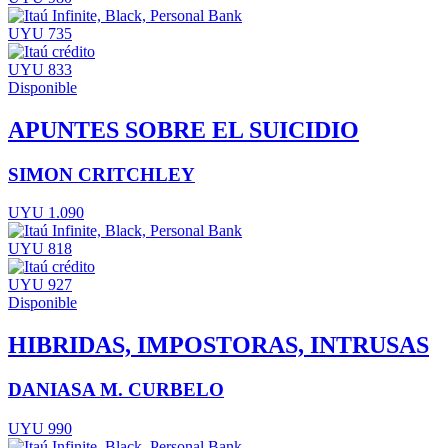
UYU 735
UYU 833
Disponible
APUNTES SOBRE EL SUICIDIO
SIMON CRITCHLEY
UYU 1.090
UYU 818
UYU 927
Disponible
HIBRIDAS, IMPOSTORAS, INTRUSAS
DANIASA M. CURBELO
UYU 990