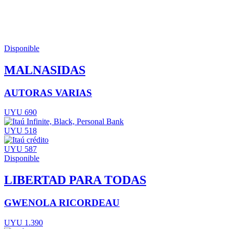
Disponible
MALNASIDAS
AUTORAS VARIAS
UYU 690
UYU 518
UYU 587
Disponible
LIBERTAD PARA TODAS
GWENOLA RICORDEAU
UYU 1.390