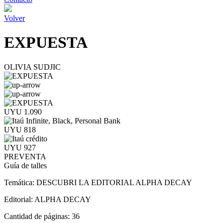
Volver
EXPUESTA
OLIVIA SUDJIC
UYU 1.090
UYU 818
UYU 927
PREVENTA
Guía de talles
Temática:
DESCUBRI LA EDITORIAL ALPHA DECAY
Editorial:
ALPHA DECAY
Cantidad de páginas:
36