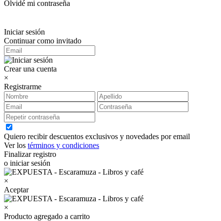
Olvidé mi contraseña
Iniciar sesión
Continuar como invitado
Crear una cuenta
×
Registrarme
Quiero recibir descuentos exclusivos y novedades por email
Ver los
términos y condiciones
Finalizar registro
o iniciar sesión
×
Aceptar
×
Producto agregado a carrito