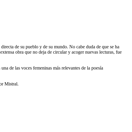
voz directa de su pueblo y de su mundo. No cabe duda de que se ha
xtensa obra que no deja de circular y acoger nuevas lecturas, fue
 una de las voces femeninas más relevantes de la poesía
or Mistral.