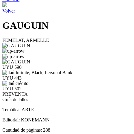
Volver
GAUGUIN
FEMELAT, ARMELLE
UYU 590
UYU 443
UYU 502
PREVENTA
Guía de talles
Temática:
ARTE
Editorial:
KONEMANN
Cantidad de páginas:
288