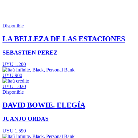
Disponible
LA BELLEZA DE LAS ESTACIONES
SEBASTIEN PEREZ
UYU 1.200
UYU 900
UYU 1.020
Disponible
DAVID BOWIE. ELEGÍA
JUANJO ORDAS
UYU 1.590