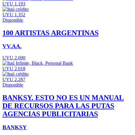
UYU 1.193
UYU 1.352
Disponible
100 ARTISTAS ARGENTINAS
VV.AA.
UYU 2.690
UYU 2.018
UYU 2.287
Disponible
BANKSY. ESTO NO ES UN MANUAL
DE RECURSOS PARA LAS PUTAS
AGENCIAS PUBLICITARIAS
BANKSY