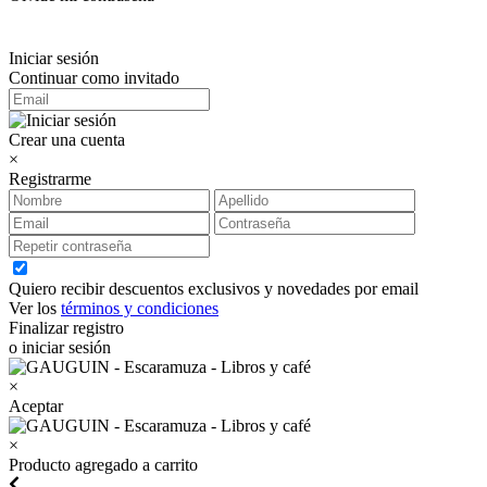
Iniciar sesión
Continuar como invitado
Crear una cuenta
×
Registrarme
Quiero recibir descuentos exclusivos y novedades por email
Ver los
términos y condiciones
Finalizar registro
o iniciar sesión
×
Aceptar
×
Producto agregado a carrito