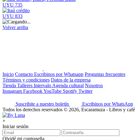
UYU 735
UYU 833
Volver arriba
Inicio
Contacto
Escribinos por Whatsapp
Preguntas frecuentes
Términos y condiciones
Datos de la empresa
Tienda
Talleres
Intervalo
Agenda cultural
Nosotros
Instagram
Facebook
YouTube
Spotify
Twitter
Suscribite a nuestro boletín
Escribinos por WhatsApp
Todos los derechos reservados © 2026, Escaramuza - Libros y café
×
Iniciar sesión
Olvidé mi contraseña