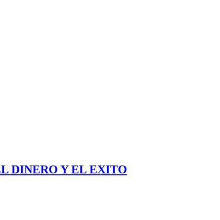
L DINERO Y EL EXITO