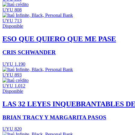
UYU 808
UYU 713
Disponible
ESO QUE QUIERO QUE ME PASE
CRIS SCHWANDER
UYU 1.190
UYU 893
UYU 1.012
Disponible
LAS 32 LEYES INQUEBRANTABLES DE
BRIAN TRACY Y MARGARITA PASOS
UYU 820