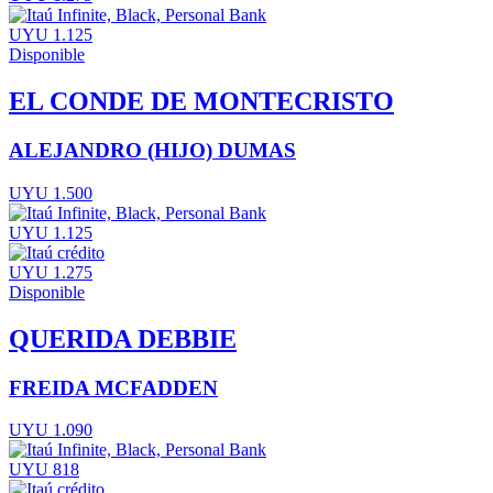
UYU 1.125
Disponible
EL CONDE DE MONTECRISTO
ALEJANDRO (HIJO) DUMAS
UYU 1.500
UYU 1.125
UYU 1.275
Disponible
QUERIDA DEBBIE
FREIDA MCFADDEN
UYU 1.090
UYU 818