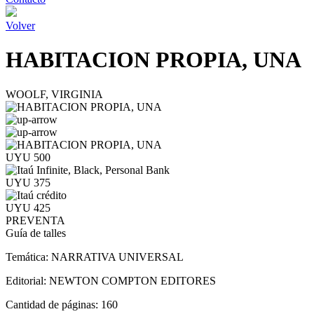
Volver
HABITACION PROPIA, UNA
WOOLF, VIRGINIA
UYU 500
UYU 375
UYU 425
PREVENTA
Guía de talles
Temática:
NARRATIVA UNIVERSAL
Editorial:
NEWTON COMPTON EDITORES
Cantidad de páginas:
160