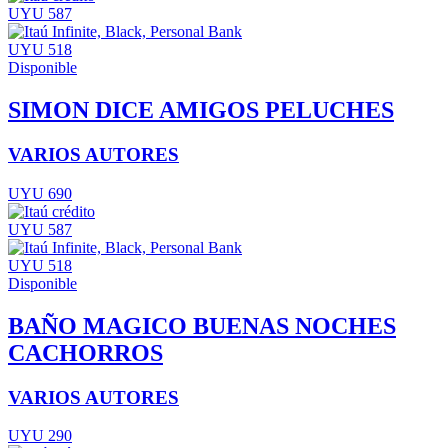
UYU 587
UYU 518
Disponible
SIMON DICE AMIGOS PELUCHES
VARIOS AUTORES
UYU 690
UYU 587
UYU 518
Disponible
BAÑO MAGICO BUENAS NOCHES
CACHORROS
VARIOS AUTORES
UYU 290