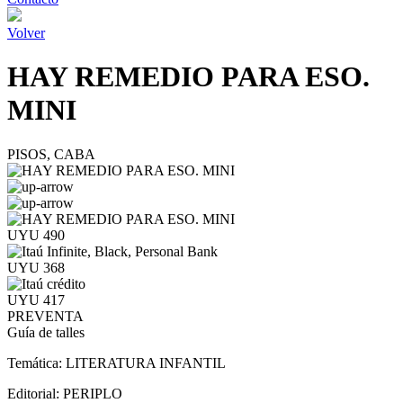
Volver
HAY REMEDIO PARA ESO.
MINI
PISOS, CABA
UYU 490
UYU 368
UYU 417
PREVENTA
Guía de talles
Temática:
LITERATURA INFANTIL
Editorial:
PERIPLO