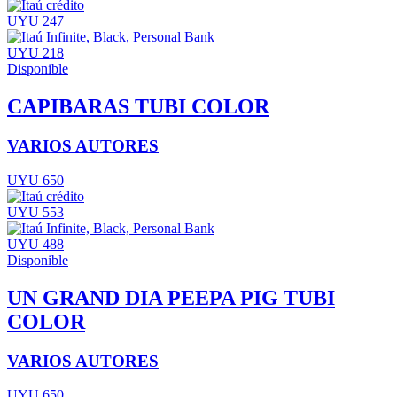
UYU 247
UYU 218
Disponible
CAPIBARAS TUBI COLOR
VARIOS AUTORES
UYU 650
UYU 553
UYU 488
Disponible
UN GRAND DIA PEEPA PIG TUBI
COLOR
VARIOS AUTORES
UYU 650