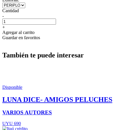
Cantidad
-
+
Agregar al carrito
Guardar en favoritos
También te puede interesar
Disponible
LUNA DICE- AMIGOS PELUCHES
VARIOS AUTORES
UYU 690