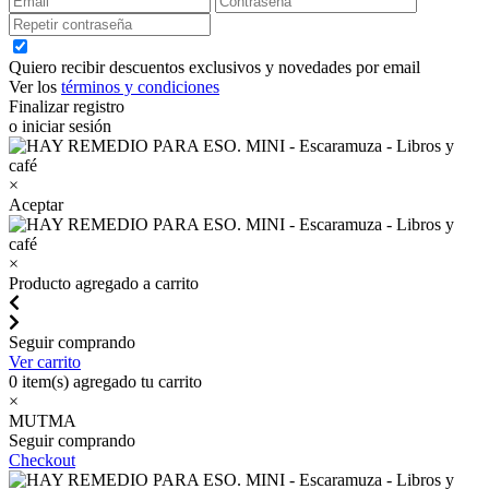
Quiero recibir descuentos exclusivos y novedades por email
Ver los
términos y condiciones
Finalizar registro
o iniciar sesión
×
Aceptar
×
Producto agregado a carrito
Seguir comprando
Ver carrito
0
item(s) agregado tu carrito
×
MUTMA
Seguir comprando
Checkout