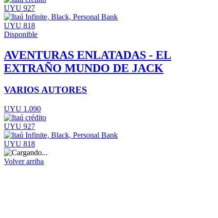
UYU 927
UYU 818
Disponible
AVENTURAS ENLATADAS - EL
EXTRAÑO MUNDO DE JACK
VARIOS AUTORES
UYU 1.090
UYU 927
UYU 818
Volver arriba