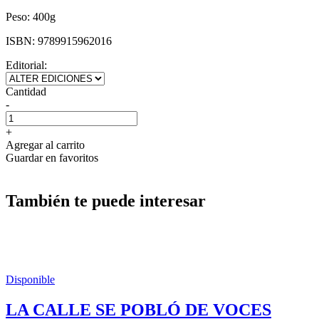
Peso:
400g
ISBN:
9789915962016
Editorial:
Cantidad
-
+
Agregar al carrito
Guardar en favoritos
También te puede interesar
Disponible
LA CALLE SE POBLÓ DE VOCES