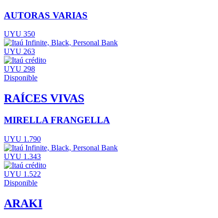
AUTORAS VARIAS
UYU 350
UYU 263
UYU 298
Disponible
RAÍCES VIVAS
MIRELLA FRANGELLA
UYU 1.790
UYU 1.343
UYU 1.522
Disponible
ARAKI