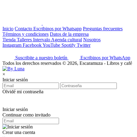
Inicio
Contacto
Escribinos por Whatsapp
Preguntas frecuentes
Términos y condiciones
Datos de la empresa
Tienda
Talleres
Intervalo
Agenda cultural
Nosotros
Instagram
Facebook
YouTube
Spotify
Twitter
Suscribite a nuestro boletín
Escribinos por WhatsApp
Todos los derechos reservados © 2026, Escaramuza - Libros y café
×
Iniciar sesión
Olvidé mi contraseña
Iniciar sesión
Continuar como invitado
Crear una cuenta