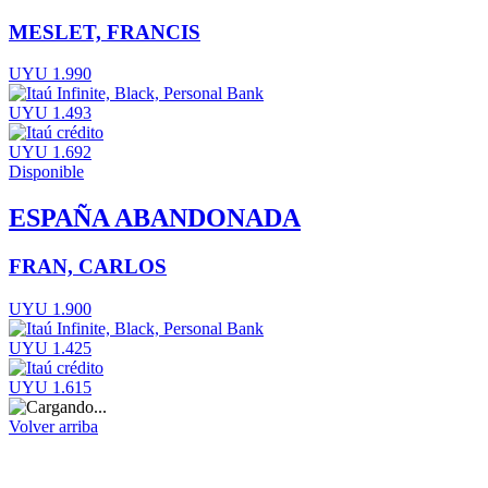
MESLET, FRANCIS
UYU 1.990
UYU 1.493
UYU 1.692
Disponible
ESPAÑA ABANDONADA
FRAN, CARLOS
UYU 1.900
UYU 1.425
UYU 1.615
Volver arriba