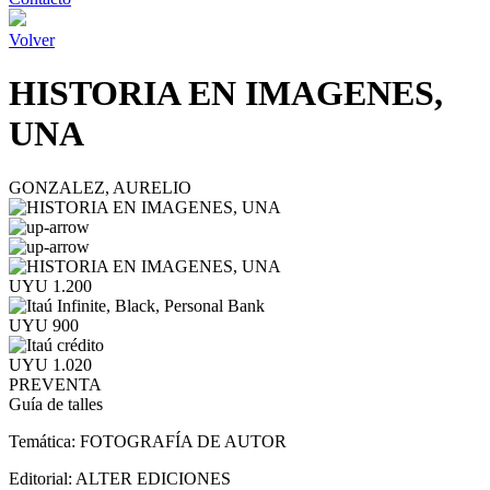
Volver
HISTORIA EN IMAGENES,
UNA
GONZALEZ, AURELIO
UYU 1.200
UYU 900
UYU 1.020
PREVENTA
Guía de talles
Temática:
FOTOGRAFÍA DE AUTOR
Editorial:
ALTER EDICIONES