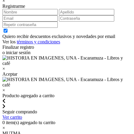
×
Registrarme
Quiero recibir descuentos exclusivos y novedades por email
Ver los
términos y condiciones
Finalizar registro
o iniciar sesión
×
Aceptar
×
Producto agregado a carrito
Seguir comprando
Ver carrito
0
item(s) agregado tu carrito
×
MUTMA