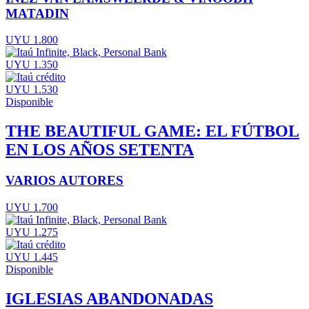
MATADIN
UYU 1.800
UYU 1.350
UYU 1.530
Disponible
THE BEAUTIFUL GAME: EL FÚTBOL
EN LOS AÑOS SETENTA
VARIOS AUTORES
UYU 1.700
UYU 1.275
UYU 1.445
Disponible
IGLESIAS ABANDONADAS