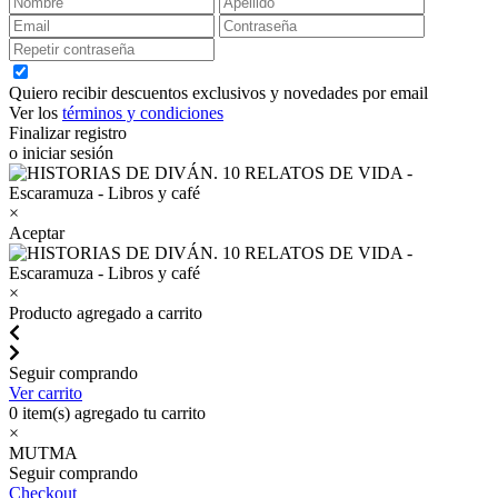
Quiero recibir descuentos exclusivos y novedades por email
Ver los
términos y condiciones
Finalizar registro
o iniciar sesión
×
Aceptar
×
Producto agregado a carrito
Seguir comprando
Ver carrito
0
item(s) agregado tu carrito
×
MUTMA
Seguir comprando
Checkout