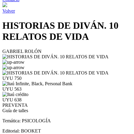
Volver
HISTORIAS DE DIVÁN. 10
RELATOS DE VIDA
GABRIEL ROLÓN
UYU 750
UYU 563
UYU 638
PREVENTA
Guía de talles
Temática:
PSICOLOGÍA
Editorial:
BOOKET