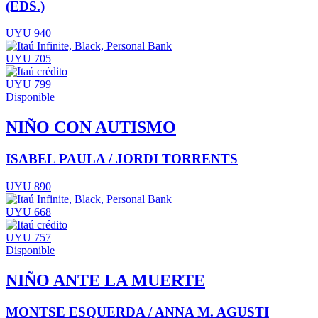
(EDS.)
UYU 940
UYU 705
UYU 799
Disponible
NIÑO CON AUTISMO
ISABEL PAULA / JORDI TORRENTS
UYU 890
UYU 668
UYU 757
Disponible
NIÑO ANTE LA MUERTE
MONTSE ESQUERDA / ANNA M. AGUSTI