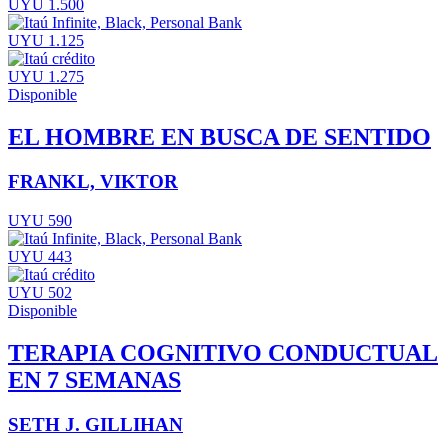
UYU 1.500
UYU 1.125
UYU 1.275
Disponible
EL HOMBRE EN BUSCA DE SENTIDO
FRANKL, VIKTOR
UYU 590
UYU 443
UYU 502
Disponible
TERAPIA COGNITIVO CONDUCTUAL
EN 7 SEMANAS
SETH J. GILLIHAN