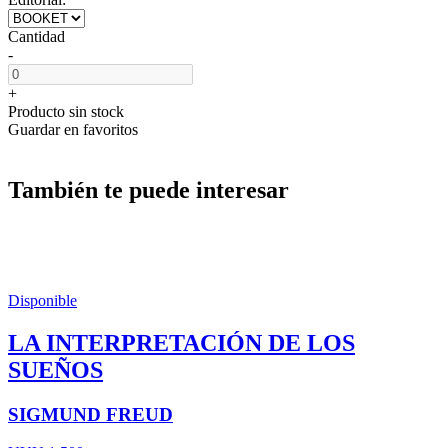
Cantidad
-
+
Producto sin stock
Guardar en favoritos
También te puede interesar
Disponible
LA INTERPRETACIÓN DE LOS
SUEÑOS
SIGMUND FREUD