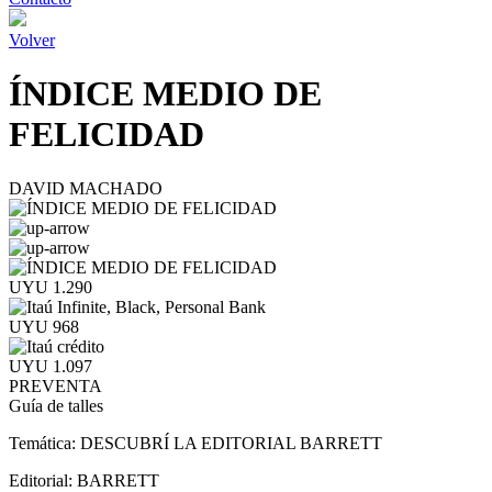
Volver
ÍNDICE MEDIO DE
FELICIDAD
DAVID MACHADO
UYU 1.290
UYU 968
UYU 1.097
PREVENTA
Guía de talles
Temática:
DESCUBRÍ LA EDITORIAL BARRETT
Editorial:
BARRETT