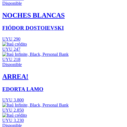
Disponible
NOCHES BLANCAS
FIÓDOR DOSTOIEVSKI
UYU 290
UYU 247
UYU 218
Disponible
ARREA!
EDORTA LAMO
UYU 3.800
UYU 2.850
UYU 3.230
Disponible