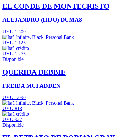
EL CONDE DE MONTECRISTO
ALEJANDRO (HIJO) DUMAS
UYU 1.500
UYU 1.125
UYU 1.275
Disponible
QUERIDA DEBBIE
FREIDA MCFADDEN
UYU 1.090
UYU 818
UYU 927
Disponible