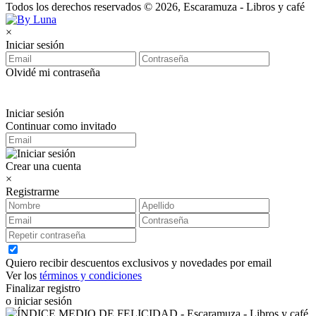
Todos los derechos reservados © 2026, Escaramuza - Libros y café
×
Iniciar sesión
Olvidé mi contraseña
Iniciar sesión
Continuar como invitado
Crear una cuenta
×
Registrarme
Quiero recibir descuentos exclusivos y novedades por email
Ver los
términos y condiciones
Finalizar registro
o iniciar sesión