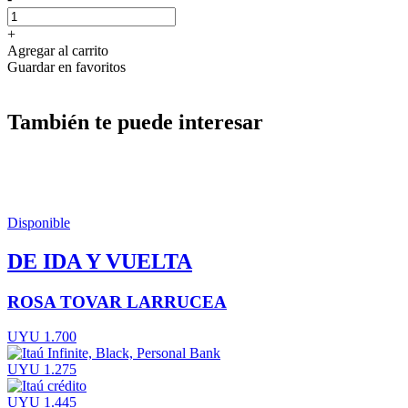
+
Agregar al carrito
Guardar en favoritos
También te puede interesar
Disponible
DE IDA Y VUELTA
ROSA TOVAR LARRUCEA
UYU 1.700
UYU 1.275
UYU 1.445