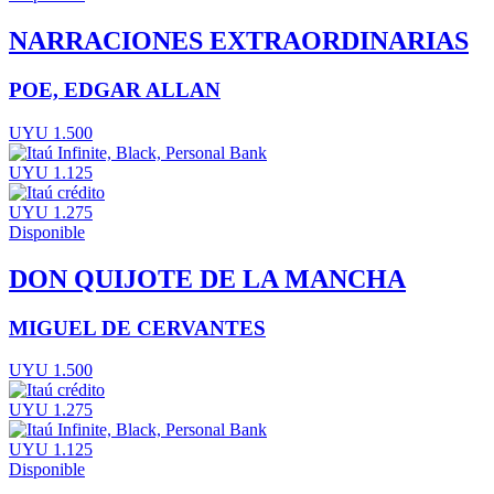
NARRACIONES EXTRAORDINARIAS
POE, EDGAR ALLAN
UYU 1.500
UYU 1.125
UYU 1.275
Disponible
DON QUIJOTE DE LA MANCHA
MIGUEL DE CERVANTES
UYU 1.500
UYU 1.275
UYU 1.125
Disponible