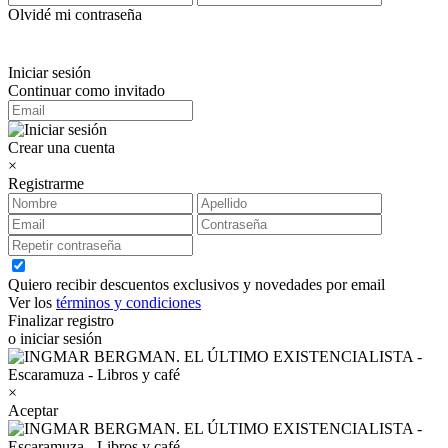
Olvidé mi contraseña
Iniciar sesión
Continuar como invitado
Crear una cuenta
×
Registrarme
Quiero recibir descuentos exclusivos y novedades por email
Ver los
términos y condiciones
Finalizar registro
o iniciar sesión
×
Aceptar