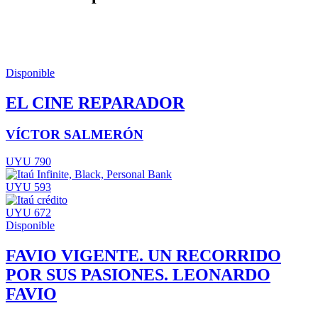
Disponible
EL CINE REPARADOR
VÍCTOR SALMERÓN
UYU 790
UYU 593
UYU 672
Disponible
FAVIO VIGENTE. UN RECORRIDO
POR SUS PASIONES. LEONARDO
FAVIO