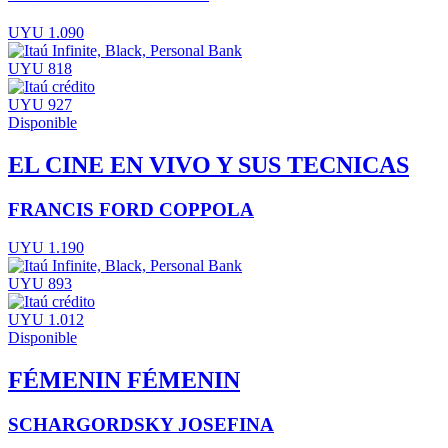
UYU 1.090
UYU 818
UYU 927
Disponible
EL CINE EN VIVO Y SUS TECNICAS
FRANCIS FORD COPPOLA
UYU 1.190
UYU 893
UYU 1.012
Disponible
FÉMENIN FÉMENIN
SCHARGORDSKY JOSEFINA