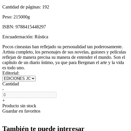
Cantidad de páginas:
192
Peso:
215000g
ISBN:
9788415448297
Encuadernación:
Rústica
Pocos cineastas han reflejado su personalidad tan poderosamente.
Artista completo, los personajes de sus novelas, guiones y películas
reflejan de manera precisa su manera de entender el mundo. Son el
capítulo de un diario íntimo, ya que para Bergman el arte y la vida
es todo uno.
Editorial:
Cantidad
-
+
Producto sin stock
Guardar en favoritos
También te puede interesar