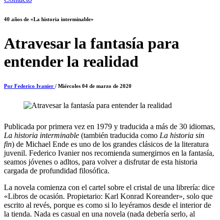
40 años de «La historia interminable»
Atravesar la fantasía para
entender la realidad
Por Federico Ivanier
/ Miércoles 04 de marzo de 2020
Publicada por primera vez en 1979 y traducida a más de 30 idiomas,
La historia interminable
(también traducida como
La historia sin
fin
) de Michael Ende es uno de los grandes clásicos de la literatura
juvenil. Federico Ivanier nos recomienda sumergirnos en la fantasía,
seamos jóvenes o adltos, para volver a disfrutar de esta historia
cargada de profundidad filosófica.
La novela comienza con el cartel sobre el cristal de una librería: dice
«Libros de ocasión. Propietario: Karl Konrad Koreander», solo que
escrito al revés, porque es como si lo leyéramos desde el interior de
la tienda. Nada es casual en una novela (nada debería serlo, al