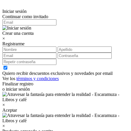
Iniciar sesión
Continuar como invitado
Crear una cuenta
×
Registrarme
Quiero recibir descuentos exclusivos y novedades por email
Ver los
términos y condiciones
Finalizar registro
o iniciar sesión
×
Aceptar
×