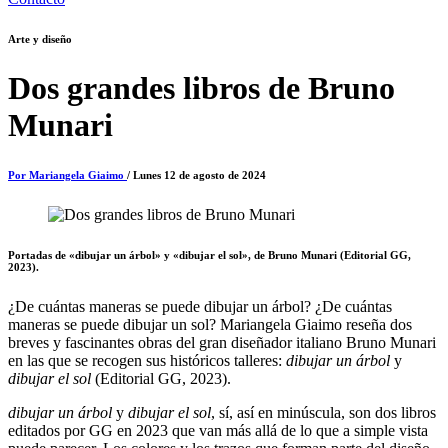
Arte y diseño
Dos grandes libros de Bruno
Munari
Por Mariangela Giaimo
/ Lunes 12 de agosto de 2024
Portadas de «dibujar un árbol» y «dibujar el sol», de Bruno Munari (Editorial GG,
2023).
¿De cuántas maneras se puede dibujar un árbol? ¿De cuántas
maneras se puede dibujar un sol? Mariangela Giaimo reseña dos
breves y fascinantes obras del gran diseñador italiano Bruno Munari
en las que se recogen sus históricos talleres:
dibujar un árbol
y
dibujar el sol
(Editorial GG, 2023).
dibujar un árbol
y
dibujar el sol
, sí, así en minúscula, son dos libros
editados por GG en 2023 que van más allá de lo que a simple vista