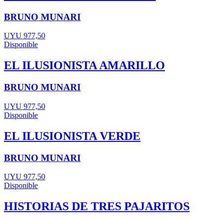
BRUNO MUNARI
UYU 977,50
Disponible
EL ILUSIONISTA AMARILLO
BRUNO MUNARI
UYU 977,50
Disponible
EL ILUSIONISTA VERDE
BRUNO MUNARI
UYU 977,50
Disponible
HISTORIAS DE TRES PAJARITOS