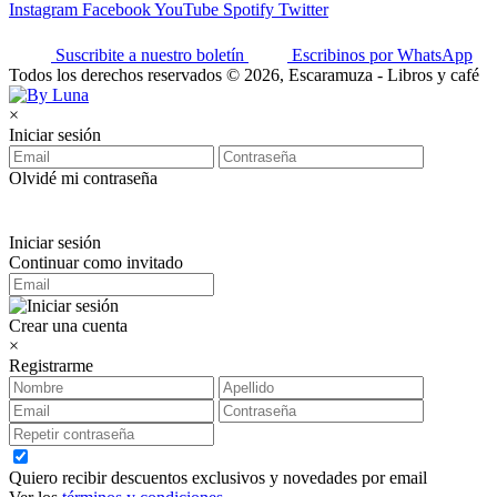
Instagram
Facebook
YouTube
Spotify
Twitter
Suscribite a nuestro boletín
Escribinos por WhatsApp
Todos los derechos reservados © 2026, Escaramuza - Libros y café
×
Iniciar sesión
Olvidé mi contraseña
Iniciar sesión
Continuar como invitado
Crear una cuenta
×
Registrarme
Quiero recibir descuentos exclusivos y novedades por email