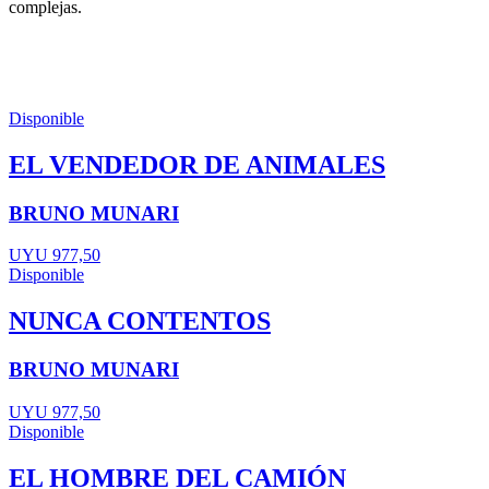
complejas.
Disponible
EL VENDEDOR DE ANIMALES
BRUNO MUNARI
UYU 977,50
Disponible
NUNCA CONTENTOS
BRUNO MUNARI
UYU 977,50
Disponible
EL HOMBRE DEL CAMIÓN