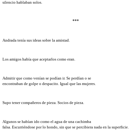
silencio hablaban solos.
***
Andrada tenía sus ideas sobre la amistad.
Los amigos había que aceptarlos como eran.
Admitir que como venían se podían ir. Se perdían o se
encontraban de golpe o despacito. Igual que las mujeres.
Supo tener compañeros de pieza. Socios de pieza.
Algunos se habían ido como el agua de una cachimba
falsa. Escurriéndose por lo hondo, sin que se percibiera nada en la superficie.