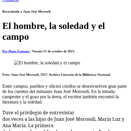
Recordando a Juan José Morosoli
El hombre, la soledad y el
campo
Por Hugo Fontana
/ Viernes 15 de octubre de 2021
Foto: Juan José Morosoli, 1927. Archivo Literario de la Biblioteca Nacional.
Entre campos, pueblos y oficios criollos se desenvuelven gran parte
de los cuentos del minuano Juan José Morosoli. En la mirada
campestre y el gozo por la tierra, el escritor también encontró la
literatura y la soledad.
Tuve el privilegio de entrevistar
dos veces a las hijas de Juan José Morosoli, María Luz y
Ana María. La primera