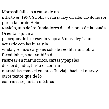
Morosoli falleció a causa de un
infarto en 1957. Su obra estaría hoy en silencio de no ser
por la labor de Heber
Raviolo, uno de los fundadores de Ediciones de la Banda
Oriental, quien a
principios de los sesenta viajó a Minas, llegó a un
acuerdo con las hijas y la
viuda y se hizo cargo no solo de reeditar una obra
formidable, sino también de
rastrear en manuscritos, cartas y papeles
desperdigados, hasta encontrar
maravillas como el cuento «Un viaje hacia el mar» y
otros textos que de lo
contrario seguirían inéditos.