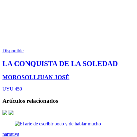
Disponible
LA CONQUISTA DE LA SOLEDAD
MOROSOLI JUAN JOSÉ
UYU 450
Artículos relacionados
narrativa