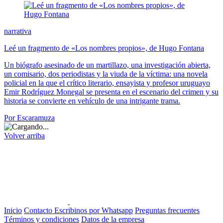
narrativa
Leé un fragmento de «Los nombres propios», de Hugo Fontana
Un biógrafo asesinado de un martillazo, una investigación abierta,
un comisario, dos periodistas y la viuda de la víctima: una novela
policial en la que el crítico literario, ensayista y profesor uruguayo
Emir Rodríguez Monegal se presenta en el escenario del crimen y su
historia se convierte en vehículo de una intrigante trama.
Por Escaramuza
Volver arriba
Inicio
Contacto
Escribinos por Whatsapp
Preguntas frecuentes
Términos y condiciones
Datos de la empresa