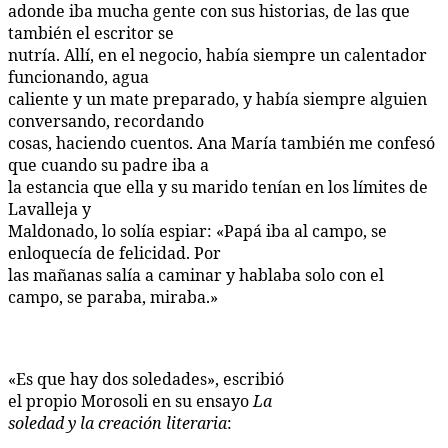
adonde iba mucha gente con sus historias, de las que
también el escritor se
nutría. Allí, en el negocio, había siempre un calentador
funcionando, agua
caliente y un mate preparado, y había siempre alguien
conversando, recordando
cosas, haciendo cuentos. Ana María también me confesó
que cuando su padre iba a
la estancia que ella y su marido tenían en los límites de
Lavalleja y
Maldonado, lo solía espiar: «Papá iba al campo, se
enloquecía de felicidad. Por
las mañanas salía a caminar y hablaba solo con el
campo, se paraba, miraba.»
«Es que hay dos soledades», escribió
el propio Morosoli en su ensayo
La
soledad y la creación literaria
: