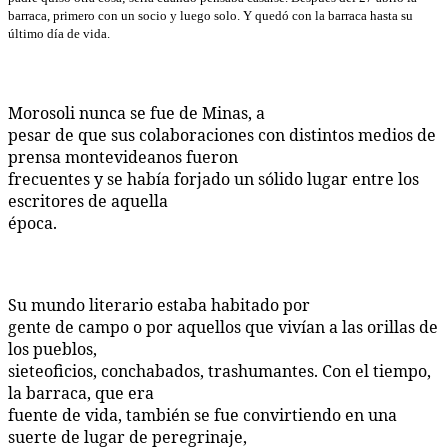
barraca, primero con un socio y luego solo. Y quedó con la barraca hasta su
último día de vida.
Morosoli nunca se fue de Minas, a
pesar de que sus colaboraciones con distintos medios de
prensa montevideanos fueron
frecuentes y se había forjado un sólido lugar entre los
escritores de aquella
época.
Su mundo literario estaba habitado por
gente de campo o por aquellos que vivían a las orillas de
los pueblos,
sieteoficios, conchabados, trashumantes. Con el tiempo,
la barraca, que era
fuente de vida, también se fue convirtiendo en una
suerte de lugar de peregrinaje,