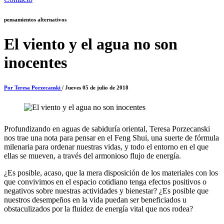
pensamientos alternativos
El viento y el agua no son
inocentes
Por Teresa Porzecanski
/ Jueves 05 de julio de 2018
Profundizando en aguas de sabiduría oriental, Teresa Porzecanski
nos trae una nota para pensar en el Feng Shui, una suerte de fórmula
milenaria para ordenar nuestras vidas, y todo el entorno en el que
ellas se mueven, a través del armonioso flujo de energía.
¿Es posible, acaso, que la mera disposición de los materiales con los
que convivimos en el espacio cotidiano tenga efectos positivos o
negativos sobre nuestras actividades y bienestar? ¿Es posible que
nuestros desempeños en la vida puedan ser beneficiados u
obstaculizados por la fluidez de energía vital que nos rodea?