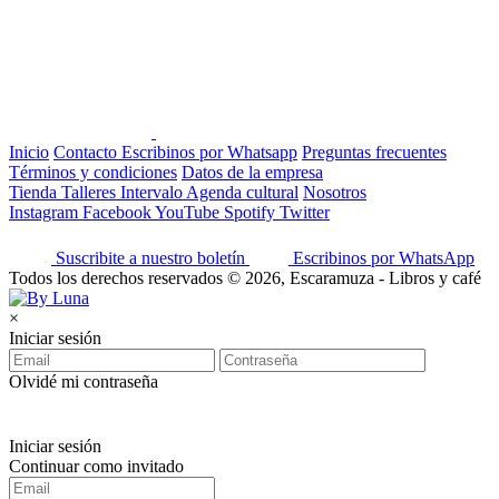
Inicio
Contacto
Escribinos por Whatsapp
Preguntas frecuentes
Términos y condiciones
Datos de la empresa
Tienda
Talleres
Intervalo
Agenda cultural
Nosotros
Instagram
Facebook
YouTube
Spotify
Twitter
Suscribite a nuestro boletín
Escribinos por WhatsApp
Todos los derechos reservados © 2026, Escaramuza - Libros y café
×
Iniciar sesión
Olvidé mi contraseña
Iniciar sesión
Continuar como invitado