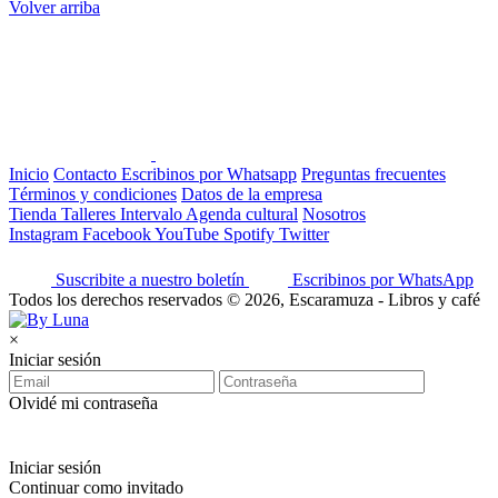
Volver arriba
Inicio
Contacto
Escribinos por Whatsapp
Preguntas frecuentes
Términos y condiciones
Datos de la empresa
Tienda
Talleres
Intervalo
Agenda cultural
Nosotros
Instagram
Facebook
YouTube
Spotify
Twitter
Suscribite a nuestro boletín
Escribinos por WhatsApp
Todos los derechos reservados © 2026, Escaramuza - Libros y café
×
Iniciar sesión
Olvidé mi contraseña
Iniciar sesión
Continuar como invitado