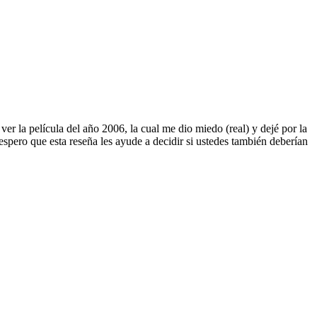
ver la película del año 2006, la cual me dio miedo (real) y dejé por la
spero que esta reseña les ayude a decidir si ustedes también deberían