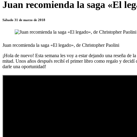
Juan recomienda la saga «El leg
Sábado 31 de marzo de 2018
Juan recomienda la saga «El legado», de Christopher Paolini
¡Hola de nuevo! Esta semana les voy a estar dejando una reseña de l
mitad. Unos años después recibí el primer libro como regalo y decidí 
darle una oportunidad!