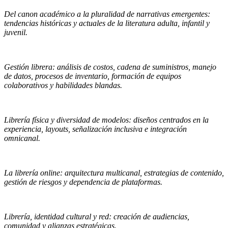
Del canon académico a la pluralidad de narrativas emergentes:
tendencias históricas y actuales de la literatura adulta, infantil y
juvenil.
Gestión librera: análisis de costos, cadena de suministros, manejo
de datos, procesos de inventario, formación de equipos
colaborativos y habilidades blandas.
Librería física y diversidad de modelos: diseños centrados en la
experiencia, layouts, señalización inclusiva e integración
omnicanal.
La librería online: arquitectura multicanal, estrategias de contenido,
gestión de riesgos y dependencia de plataformas.
Librería, identidad cultural y red: creación de audiencias,
comunidad y alianzas estratégicas.