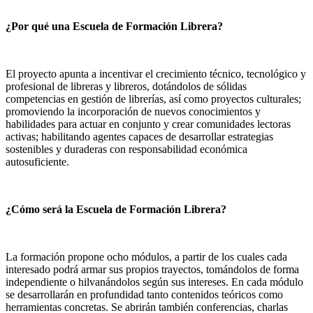
¿Por qué una Escuela de Formación Librera?
El proyecto apunta a incentivar el crecimiento técnico, tecnológico y
profesional de libreras y libreros, dotándolos de sólidas
competencias en gestión de librerías, así como proyectos culturales;
promoviendo la incorporación de nuevos conocimientos y
habilidades para actuar en conjunto y crear comunidades lectoras
activas; habilitando agentes capaces de desarrollar estrategias
sostenibles y duraderas con responsabilidad económica
autosuficiente.
¿Cómo será la Escuela de Formación Librera?
La formación propone ocho módulos, a partir de los cuales cada
interesado podrá armar sus propios trayectos, tomándolos de forma
independiente o hilvanándolos según sus intereses. En cada módulo
se desarrollarán en profundidad tanto contenidos teóricos como
herramientas concretas. Se abrirán también conferencias, charlas