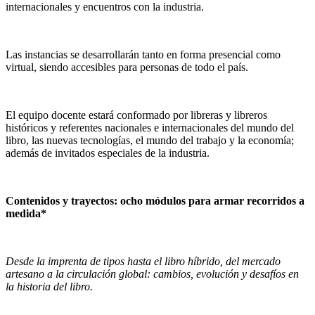
internacionales y encuentros con la industria.
Las instancias se desarrollarán tanto en forma presencial como
virtual, siendo accesibles para personas de todo el país.
El equipo docente estará conformado por libreras y libreros
históricos y referentes nacionales e internacionales del mundo del
libro, las nuevas tecnologías, el mundo del trabajo y la economía;
además de invitados especiales de la industria.
Contenidos y trayectos: ocho módulos para armar recorridos a
medida*
Desde la imprenta de tipos hasta el libro híbrido, del mercado
artesano a la circulación global: cambios, evolución y desafíos en
la historia del libro.