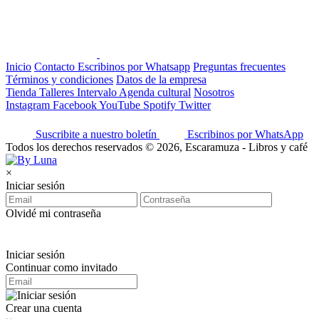
Inicio
Contacto
Escribinos por Whatsapp
Preguntas frecuentes
Términos y condiciones
Datos de la empresa
Tienda
Talleres
Intervalo
Agenda cultural
Nosotros
Instagram
Facebook
YouTube
Spotify
Twitter
Suscribite a nuestro boletín
Escribinos por WhatsApp
Todos los derechos reservados © 2026, Escaramuza - Libros y café
×
Iniciar sesión
Olvidé mi contraseña
Iniciar sesión
Continuar como invitado
Crear una cuenta