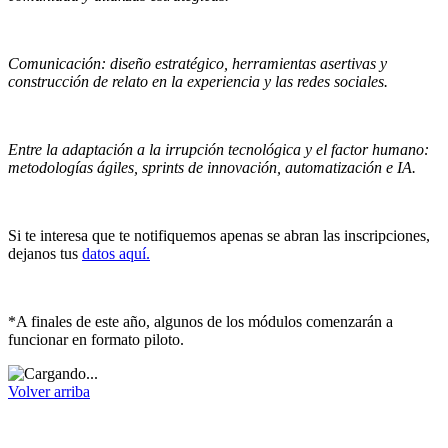
Comunicación: diseño estratégico, herramientas asertivas y
construcción de relato en la experiencia y las redes sociales.
Entre la adaptación a la irrupción tecnológica y el factor humano:
metodologías ágiles, sprints de innovación, automatización e IA.
Si te interesa que te notifiquemos apenas se abran las inscripciones,
dejanos tus
datos aquí.
*A finales de este año, algunos de los módulos comenzarán a
funcionar en formato piloto.
Volver arriba