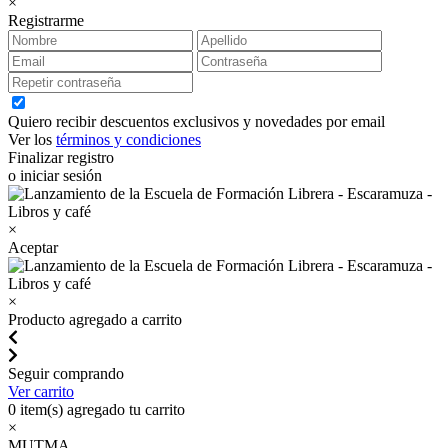
×
Registrarme
Quiero recibir descuentos exclusivos y novedades por email
Ver los
términos y condiciones
Finalizar registro
o iniciar sesión
×
Aceptar
×
Producto agregado a carrito
Seguir comprando
Ver carrito
0
item(s) agregado tu carrito
×
MUTMA