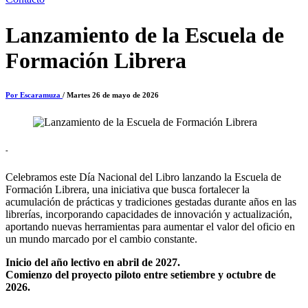
Lanzamiento de la Escuela de
Formación Librera
Por Escaramuza
/ Martes 26 de mayo de 2026
-
Celebramos este Día Nacional del Libro lanzando la Escuela de
Formación Librera, una iniciativa que busca fortalecer la
acumulación de prácticas y tradiciones gestadas durante años en las
librerías, incorporando capacidades de innovación y actualización,
aportando nuevas herramientas para aumentar el valor del oficio en
un mundo marcado por el cambio constante.
Inicio del año lectivo en abril de 2027.
Comienzo del proyecto piloto entre setiembre y octubre de
2026.