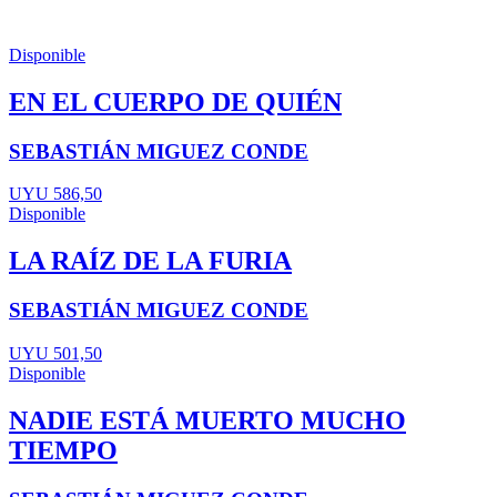
Disponible
EN EL CUERPO DE QUIÉN
SEBASTIÁN MIGUEZ CONDE
UYU 586,50
Disponible
LA RAÍZ DE LA FURIA
SEBASTIÁN MIGUEZ CONDE
UYU 501,50
Disponible
NADIE ESTÁ MUERTO MUCHO
TIEMPO