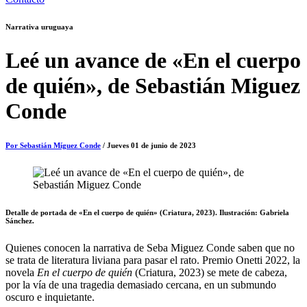
Narrativa uruguaya
Leé un avance de «En el cuerpo
de quién», de Sebastián Miguez
Conde
Por Sebastián Míguez Conde
/ Jueves 01 de junio de 2023
Detalle de portada de «En el cuerpo de quién» (Criatura, 2023). Ilustración: Gabriela
Sánchez.
Quienes conocen la narrativa de Seba Miguez Conde saben que no
se trata de literatura liviana para pasar el rato. Premio Onetti 2022, la
novela
En el cuerpo de quién
(Criatura, 2023) se mete de cabeza,
por la vía de una tragedia demasiado cercana, en un submundo
oscuro e inquietante.