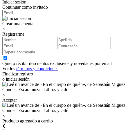
Iniciar sesión
Continuar como invitado
Crear una cuenta
×
Registrarme
Quiero recibir descuentos exclusivos y novedades por email
Ver los
términos y condiciones
Finalizar registro
o iniciar sesión
×
Aceptar
×
Producto agregado a carrito