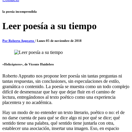
la poesía incomprendida
Leer poesía a su tiempo
Por Roberto Appratto
/ Lunes 05 de noviembre de 2018
«Helicóptero», de Vicente Huidobro
Roberto Appratto nos propone leer poesía sin tantas preguntas ni
tantas respuestas, sin conclusiones, sin especulaciones de estilo,
gramática o contenido. La poesía se muestra como un todo complejo
difícil de desmenuzar que hay que dejar fluir en el camino de
lectura, entregándonos al texto poético como una experiencia
placentera y no académica.
Hay un modo de no entender un texto literario, poético o no: el de
no darse cuenta de para qué se dice algo ni por qué se dice; qué
sentido tiene una palabra, qué sentido tiene juntarla con otra,
establecer una asociación, insertar una imagen. Eso, en espacio