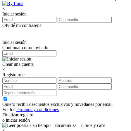
×
Iniciar sesión
Olvidé mi contraseña
Iniciar sesión
Continuar como invitado
Crear una cuenta
×
Registrarme
Quiero recibir descuentos exclusivos y novedades por email
Ver los
términos y condiciones
Finalizar registro
o iniciar sesión
×