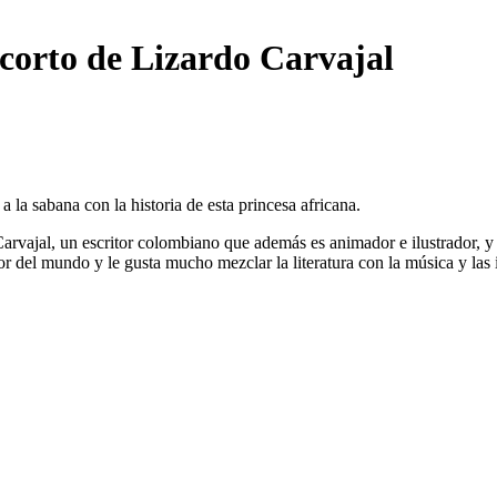
 corto de Lizardo Carvajal
 a la sabana con la historia de esta princesa africana.
arvajal, un escritor colombiano que además es animador e ilustrador, 
edor del mundo y le gusta mucho mezclar la literatura con la música y la