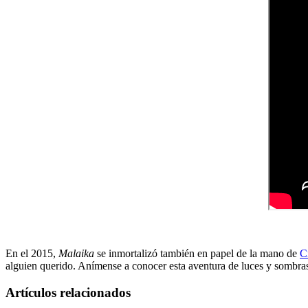
En el 2015,
Malaika
se inmortalizó también en papel de la mano de
C
alguien querido. Anímense a conocer esta aventura de luces y sombra
Artículos relacionados