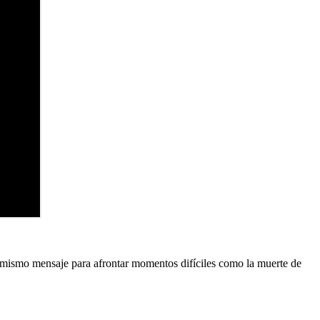
 el mismo mensaje para afrontar momentos difíciles como la muerte de