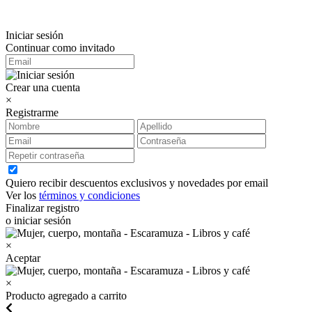
Iniciar sesión
Continuar como invitado
Crear una cuenta
×
Registrarme
Quiero recibir descuentos exclusivos y novedades por email
Ver los
términos y condiciones
Finalizar registro
o iniciar sesión
×
Aceptar
×
Producto agregado a carrito