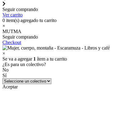
Seguir comprando
Ver carrito
0
item(s) agregado tu carrito
×
MUTMA
Seguir comprando
Checkout
×
Se va a agregar
1
ítem a tu carrito
¿Es para un colectivo?
No
Sí
Aceptar