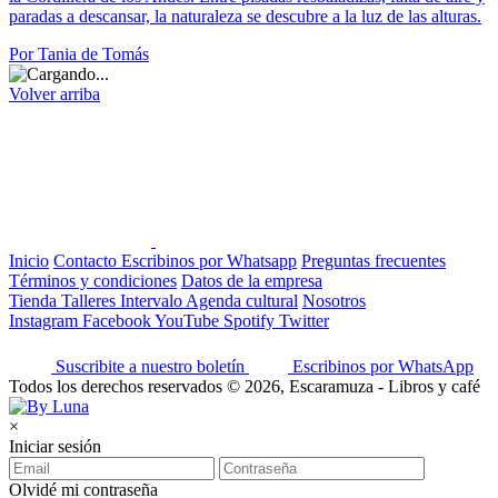
paradas a descansar, la naturaleza se descubre a la luz de las alturas.
Por Tania de Tomás
Volver arriba
Inicio
Contacto
Escribinos por Whatsapp
Preguntas frecuentes
Términos y condiciones
Datos de la empresa
Tienda
Talleres
Intervalo
Agenda cultural
Nosotros
Instagram
Facebook
YouTube
Spotify
Twitter
Suscribite a nuestro boletín
Escribinos por WhatsApp
Todos los derechos reservados © 2026, Escaramuza - Libros y café
×
Iniciar sesión
Olvidé mi contraseña