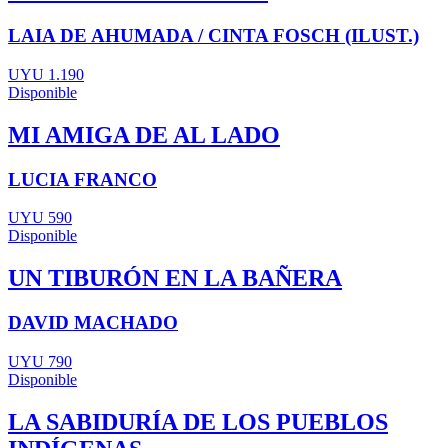
LAIA DE AHUMADA / CINTA FOSCH (ILUST.)
UYU 1.190
Disponible
MI AMIGA DE AL LADO
LUCIA FRANCO
UYU 590
Disponible
UN TIBURÓN EN LA BAÑERA
DAVID MACHADO
UYU 790
Disponible
LA SABIDURÍA DE LOS PUEBLOS