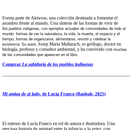
Forma parte de Akiwow, una colección destinada a fomentar el
asombro frente al mundo. Una síntesis de las formas de vivir de
los
pueblos indígenas, con ejemplos actuales de comunidades de todo el
mundo: formas de ver la naturaleza, la
vida, la muerte, el espacio y el
tiempo, formas de organizarse, alimentarse, resistir y celebrar la
Josep Maria Mallarach, es geólogo, doctor en
existencia. Su autor,
biología, profesor y consultor ambiental, y ha convivido con
muchas
de las comunidades que aparecen en el libro.
Comprar
La sabiduría de los pueblos indígenas
_______________________________________________________
Mi amiga de al lado
, de Lucía Franco (Baobab, 2025)
El estreno de Lucía Franco en rol de autora e ilustradora. Una
preciosa historia de amistad entre la infancia y la vejez, con