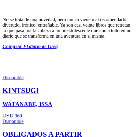
No se trata de una novedad, pero nunca viene mal recomendarlo:
divertido, irónico, entrañable. Ya son casi veinte libros que retratan
lo que pasa por la cabeza a un preadolescente que anota todo en un
diario que se transforma en una aventura en sí misma.
Comprar
El diario de Greg
Disponible
KINTSUGI
WATANABE, ISSA
UYU 960
Disponible
OBLIGADOS A PARTIR