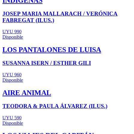
INDÍGENAS
JOSEP MARIA MALLARACH / VERÓNICA
FABREGAT (ILUS.)
UYU 990
Disponible
LOS PANTALONES DE LUISA
SUSANNA ISERN / ESTHER GILI
UYU 960
Disponible
AIRE ANIMAL
TEODORA & PAULA ÁLVAREZ (ILUS.)
UYU 590
Disponible