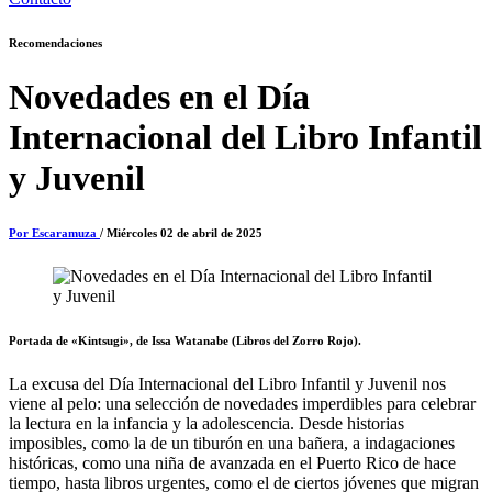
Recomendaciones
Novedades en el Día
Internacional del Libro Infantil
y Juvenil
Por Escaramuza
/ Miércoles 02 de abril de 2025
Portada de «Kintsugi», de Issa Watanabe (Libros del Zorro Rojo).
La excusa del Día Internacional del Libro Infantil y Juvenil nos
viene al pelo: una selección de novedades imperdibles para celebrar
la lectura en la infancia y la adolescencia. Desde historias
imposibles, como la de un tiburón en una bañera, a indagaciones
históricas, como una niña de avanzada en el Puerto Rico de hace
tiempo, hasta libros urgentes, como el de ciertos jóvenes que migran