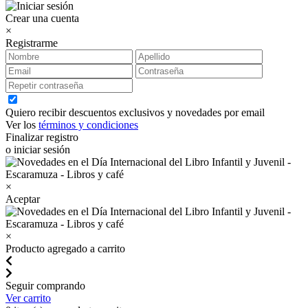
Crear una cuenta
×
Registrarme
Quiero recibir descuentos exclusivos y novedades por email
Ver los
términos y condiciones
Finalizar registro
o iniciar sesión
×
Aceptar
×
Producto agregado a carrito
Seguir comprando
Ver carrito