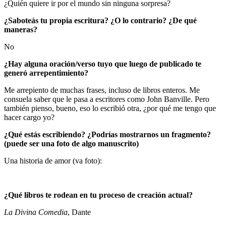
¿Quién quiere ir por el mundo sin ninguna sorpresa?
¿Saboteás tu propia escritura? ¿O lo contrario? ¿De qué
maneras?
No
¿Hay alguna oración/verso tuyo que luego de publicado te
generó arrepentimiento?
Me arrepiento de muchas frases, incluso de libros enteros. Me
consuela saber que le pasa a escritores como John Banville. Pero
también pienso, bueno, eso lo escribió otra, ¿por qué me tengo que
hacer cargo yo?
¿Qué estás escribiendo? ¿Podrías mostrarnos un fragmento?
(puede ser una foto de algo manuscrito)
Una historia de amor (va foto):
¿Qué libros te rodean en tu proceso de creación actual?
La Divina Comedia
, Dante