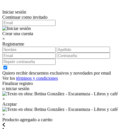
Iniciar sesión
Continuar como invitado
Crear una cuenta
×
Registrarme
Quiero recibir descuentos exclusivos y novedades por email
Ver los
términos y condiciones
Finalizar registro
o iniciar sesión
×
Aceptar
×
Producto agregado a carrito