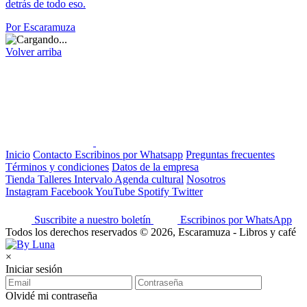
detrás de todo eso.
Por Escaramuza
Volver arriba
Inicio
Contacto
Escribinos por Whatsapp
Preguntas frecuentes
Términos y condiciones
Datos de la empresa
Tienda
Talleres
Intervalo
Agenda cultural
Nosotros
Instagram
Facebook
YouTube
Spotify
Twitter
Suscribite a nuestro boletín
Escribinos por WhatsApp
Todos los derechos reservados © 2026, Escaramuza - Libros y café
×
Iniciar sesión
Olvidé mi contraseña