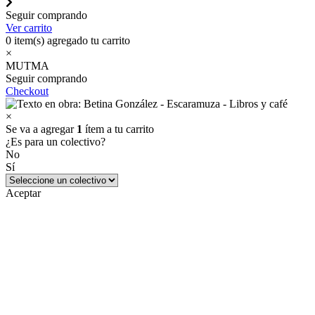
Seguir comprando
Ver carrito
0
item(s) agregado tu carrito
×
MUTMA
Seguir comprando
Checkout
×
Se va a agregar
1
ítem a tu carrito
¿Es para un colectivo?
No
Sí
Aceptar