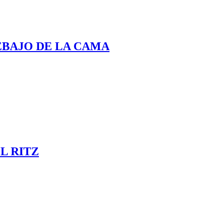
EBAJO DE LA CAMA
L RITZ