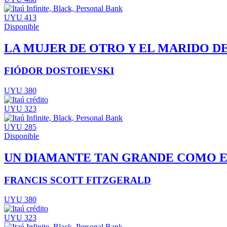
UYU 413
Disponible
LA MUJER DE OTRO Y EL MARIDO D
FIÓDOR DOSTOIEVSKI
UYU 380
UYU 323
UYU 285
Disponible
UN DIAMANTE TAN GRANDE COMO E
FRANCIS SCOTT FITZGERALD
UYU 380
UYU 323