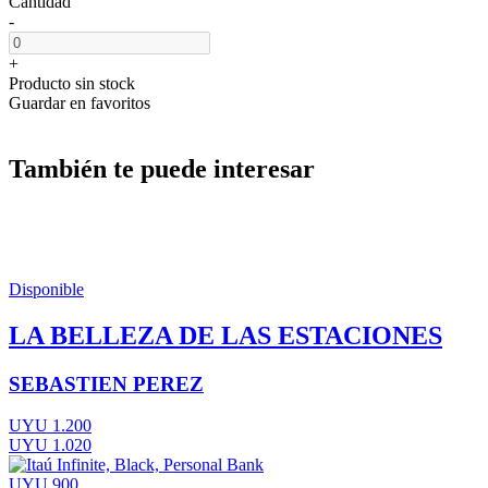
Cantidad
-
+
Producto sin stock
Guardar en favoritos
También te puede interesar
Disponible
LA BELLEZA DE LAS ESTACIONES
SEBASTIEN PEREZ
UYU 1.200
UYU 1.020
UYU 900