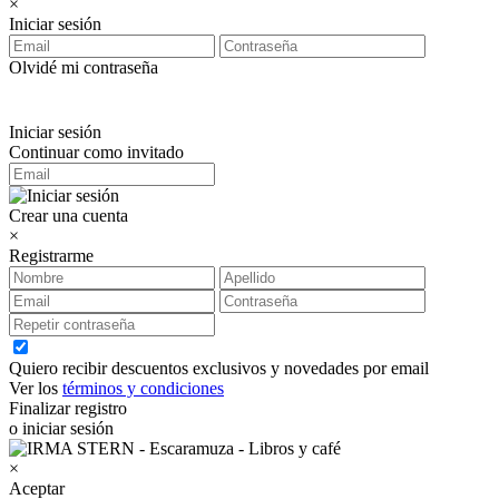
×
Iniciar sesión
Olvidé mi contraseña
Iniciar sesión
Continuar como invitado
Crear una cuenta
×
Registrarme
Quiero recibir descuentos exclusivos y novedades por email
Ver los
términos y condiciones
Finalizar registro
o iniciar sesión
×
Aceptar