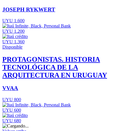
JOSEPH RYKWERT
UYU 1.600
UYU 1.200
UYU 1.360
Disponible
PROTAGONISTAS. HISTORIA
TECNOLÓGICA DE LA
ARQUITECTURA EN URUGUAY
VVAA
UYU 800
UYU 600
UYU 680