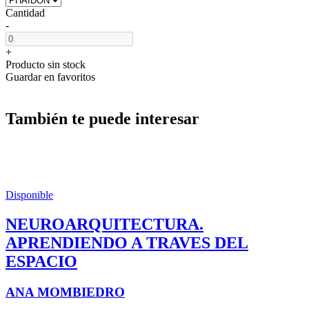
Cantidad
-
+
Producto sin stock
Guardar en favoritos
También te puede interesar
Disponible
NEUROARQUITECTURA.
APRENDIENDO A TRAVES DEL
ESPACIO
ANA MOMBIEDRO