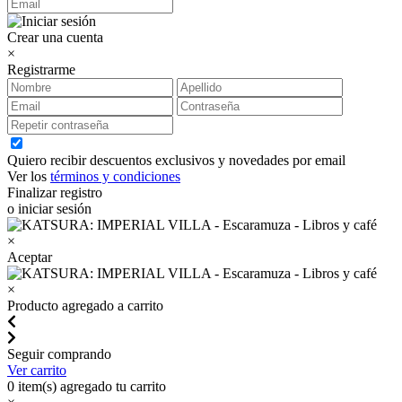
Crear una cuenta
×
Registrarme
Quiero recibir descuentos exclusivos y novedades por email
Ver los
términos y condiciones
Finalizar registro
o iniciar sesión
×
Aceptar
×
Producto agregado a carrito
Seguir comprando
Ver carrito
0
item(s) agregado tu carrito