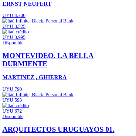
ERNST NEUFERT
UYU 4.700
UYU 3.525
UYU 3.995
Disponible
MONTEVIDEO. LA BELLA
DURMIENTE
MARTINEZ , GHIERRA
UYU 790
UYU 593
UYU 672
Disponible
ARQUITECTOS URUGUAYOS 01.