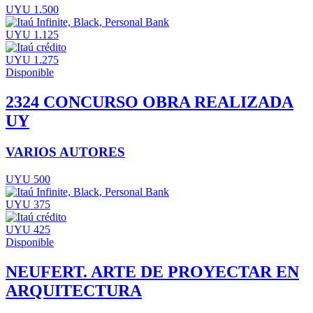
UYU 1.500
UYU 1.125
UYU 1.275
Disponible
2324 CONCURSO OBRA REALIZADA
UY
VARIOS AUTORES
UYU 500
UYU 375
UYU 425
Disponible
NEUFERT. ARTE DE PROYECTAR EN
ARQUITECTURA