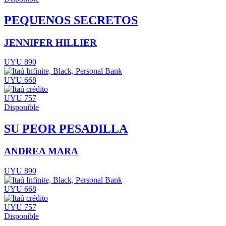
PEQUENOS SECRETOS
JENNIFER HILLIER
UYU 890
UYU 668
UYU 757
Disponible
SU PEOR PESADILLA
ANDREA MARA
UYU 890
UYU 668
UYU 757
Disponible