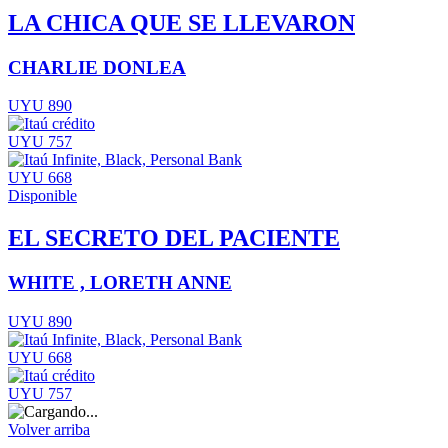
LA CHICA QUE SE LLEVARON
CHARLIE DONLEA
UYU 890
UYU 757
UYU 668
Disponible
EL SECRETO DEL PACIENTE
WHITE , LORETH ANNE
UYU 890
UYU 668
UYU 757
Volver arriba