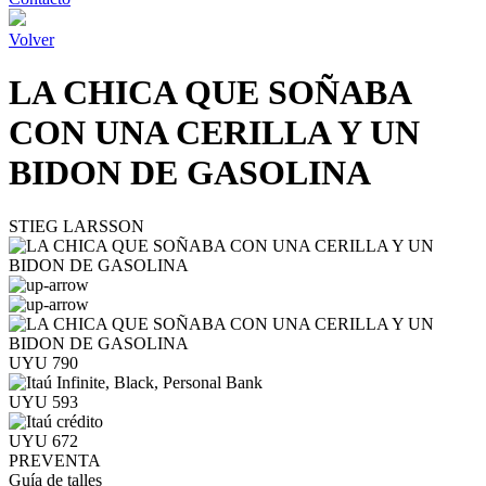
Volver
LA CHICA QUE SOÑABA
CON UNA CERILLA Y UN
BIDON DE GASOLINA
STIEG LARSSON
UYU 790
UYU 593
UYU 672
PREVENTA
Guía de talles