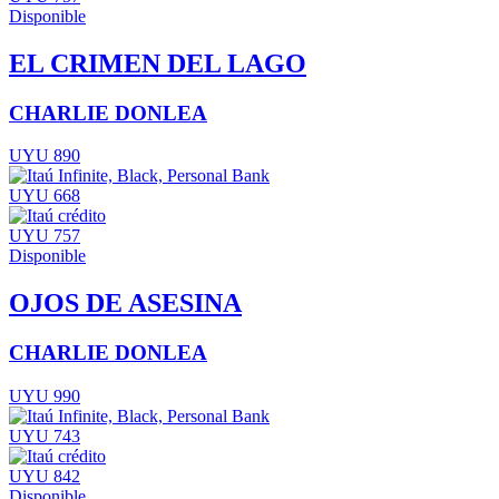
Disponible
EL CRIMEN DEL LAGO
CHARLIE DONLEA
UYU 890
UYU 668
UYU 757
Disponible
OJOS DE ASESINA
CHARLIE DONLEA
UYU 990
UYU 743
UYU 842
Disponible