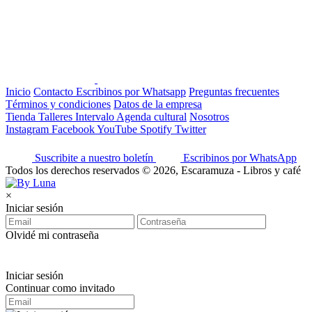
Inicio
Contacto
Escribinos por Whatsapp
Preguntas frecuentes
Términos y condiciones
Datos de la empresa
Tienda
Talleres
Intervalo
Agenda cultural
Nosotros
Instagram
Facebook
YouTube
Spotify
Twitter
Suscribite a nuestro boletín
Escribinos por WhatsApp
Todos los derechos reservados © 2026, Escaramuza - Libros y café
×
Iniciar sesión
Olvidé mi contraseña
Iniciar sesión
Continuar como invitado