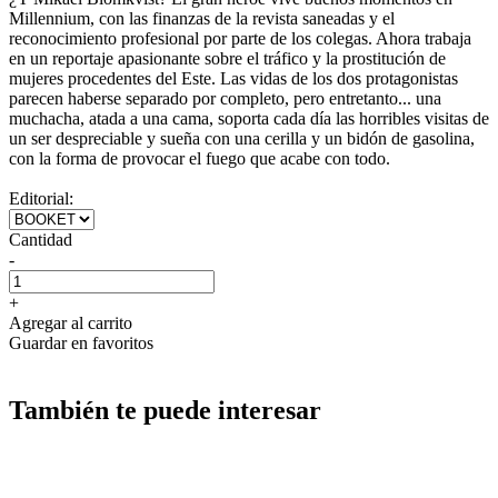
Millennium, con las finanzas de la revista saneadas y el
reconocimiento profesional por parte de los colegas. Ahora trabaja
en un reportaje apasionante sobre el tráfico y la prostitución de
mujeres procedentes del Este. Las vidas de los dos protagonistas
parecen haberse separado por completo, pero entretanto... una
muchacha, atada a una cama, soporta cada día las horribles visitas de
un ser despreciable y sueña con una cerilla y un bidón de gasolina,
con la forma de provocar el fuego que acabe con todo.
Editorial:
Cantidad
-
+
Agregar al carrito
Guardar en favoritos
También te puede interesar