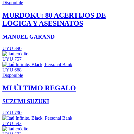
Disponible
MURDOKU: 80 ACERTIJOS DE
LÓGICA Y ASESINATOS
MANUEL GARAND
UYU 890
UYU 757
UYU 668
Disponible
MI ÚLTIMO REGALO
SUZUMI SUZUKI
UYU 790
UYU 593