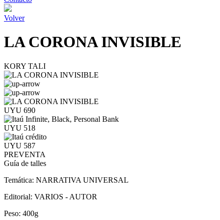
Volver
LA CORONA INVISIBLE
KORY TALI
UYU 690
UYU 518
UYU 587
PREVENTA
Guía de talles
Temática:
NARRATIVA UNIVERSAL
Editorial:
VARIOS - AUTOR
Peso:
400g