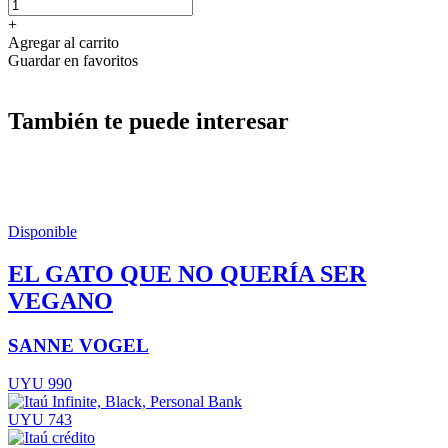
+
Agregar al carrito
Guardar en favoritos
También te puede interesar
Disponible
EL GATO QUE NO QUERÍA SER
VEGANO
SANNE VOGEL
UYU 990
UYU 743