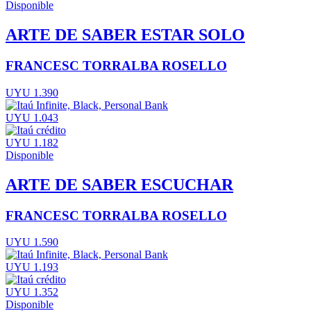
Disponible
ARTE DE SABER ESTAR SOLO
FRANCESC TORRALBA ROSELLO
UYU 1.390
UYU 1.043
UYU 1.182
Disponible
ARTE DE SABER ESCUCHAR
FRANCESC TORRALBA ROSELLO
UYU 1.590
UYU 1.193
UYU 1.352
Disponible