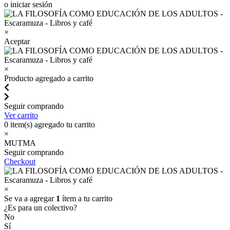
o iniciar sesión
×
Aceptar
×
Producto agregado a carrito
Seguir comprando
Ver carrito
0
item(s) agregado tu carrito
×
MUTMA
Seguir comprando
Checkout
×
Se va a agregar
1
ítem a tu carrito
¿Es para un colectivo?
No
Sí