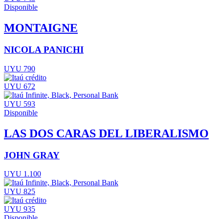
Disponible
MONTAIGNE
NICOLA PANICHI
UYU 790
UYU 672
UYU 593
Disponible
LAS DOS CARAS DEL LIBERALISMO
JOHN GRAY
UYU 1.100
UYU 825
UYU 935
Disponible