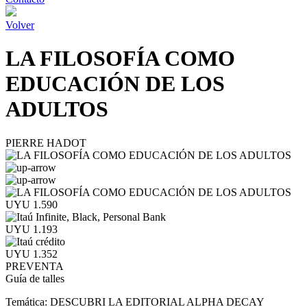
Volver
LA FILOSOFÍA COMO
EDUCACIÓN DE LOS
ADULTOS
PIERRE HADOT
UYU 1.590
UYU 1.193
UYU 1.352
PREVENTA
Guía de talles
Temática:
DESCUBRI LA EDITORIAL ALPHA DECAY