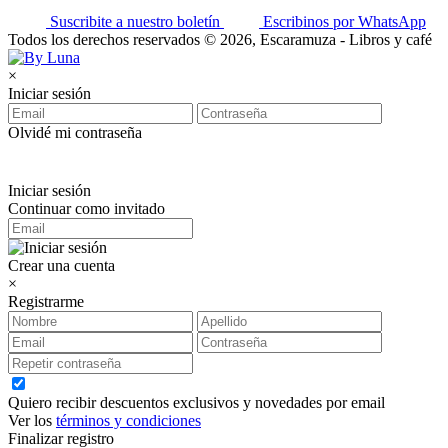
Suscribite a nuestro boletín
Escribinos por WhatsApp
Todos los derechos reservados © 2026, Escaramuza - Libros y café
×
Iniciar sesión
Olvidé mi contraseña
Iniciar sesión
Continuar como invitado
Crear una cuenta
×
Registrarme
Quiero recibir descuentos exclusivos y novedades por email
Ver los
términos y condiciones
Finalizar registro