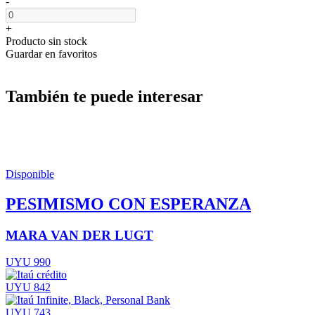
-
+
Producto sin stock
Guardar en favoritos
También te puede interesar
Disponible
PESIMISMO CON ESPERANZA
MARA VAN DER LUGT
UYU 990
UYU 842
UYU 743