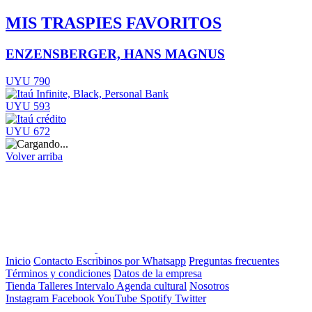
MIS TRASPIES FAVORITOS
ENZENSBERGER, HANS MAGNUS
UYU 790
UYU 593
UYU 672
Volver arriba
Inicio
Contacto
Escribinos por Whatsapp
Preguntas frecuentes
Términos y condiciones
Datos de la empresa
Tienda
Talleres
Intervalo
Agenda cultural
Nosotros
Instagram
Facebook
YouTube
Spotify
Twitter