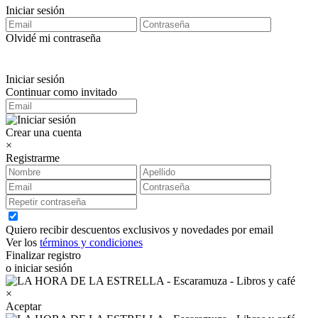
Iniciar sesión
Olvidé mi contraseña
Iniciar sesión
Continuar como invitado
Crear una cuenta
×
Registrarme
Quiero recibir descuentos exclusivos y novedades por email
Ver los
términos y condiciones
Finalizar registro
o iniciar sesión
×
Aceptar