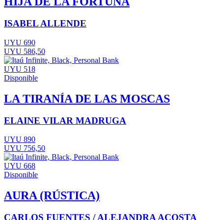
HIJA DE LA FORTUNA
ISABEL ALLENDE
UYU 690
UYU 586,50
UYU 518
Disponible
LA TIRANÍA DE LAS MOSCAS
ELAINE VILAR MADRUGA
UYU 890
UYU 756,50
UYU 668
Disponible
AURA (RÚSTICA)
CARLOS FUENTES / ALEJANDRA ACOSTA