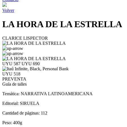
Volver
LA HORA DE LA ESTRELLA
CLARICE LISPECTOR
UYU 587
UYU 690
UYU 518
PREVENTA
Guía de talles
Temática:
NARRATIVA LATINOAMERICANA
Editorial:
SIRUELA
Cantidad de páginas:
112
Peso:
400g