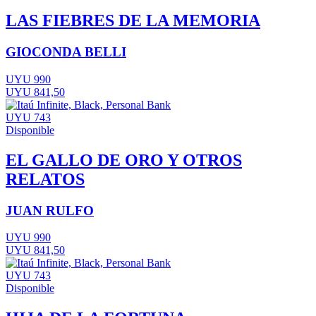
LAS FIEBRES DE LA MEMORIA
GIOCONDA BELLI
UYU 990
UYU 841,50
UYU 743
Disponible
EL GALLO DE ORO Y OTROS
RELATOS
JUAN RULFO
UYU 990
UYU 841,50
UYU 743
Disponible