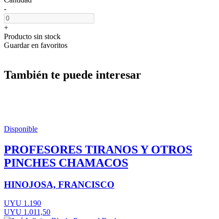
-
+
Producto sin stock
Guardar en favoritos
También te puede interesar
Disponible
PROFESORES TIRANOS Y OTROS
PINCHES CHAMACOS
HINOJOSA, FRANCISCO
UYU 1.190
UYU 1.011,50