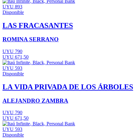
UYU 893
Disponible
LAS FRACASANTES
ROMINA SERRANO
UYU 790
UYU 671,50
UYU 593
Disponible
LA VIDA PRIVADA DE LOS ÁRBOLES
ALEJANDRO ZAMBRA
UYU 790
UYU 671,50
UYU 593
Disponible