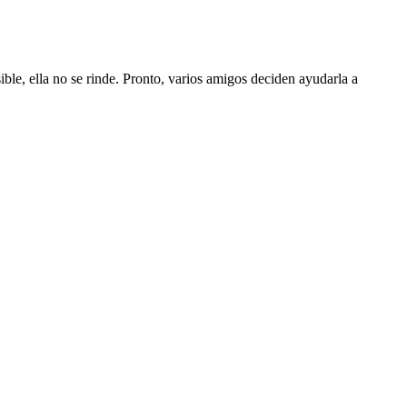
le, ella no se rinde. Pronto, varios amigos deciden ayudarla a