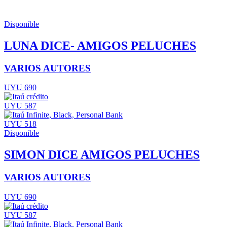
Disponible
LUNA DICE- AMIGOS PELUCHES
VARIOS AUTORES
UYU 690
UYU 587
UYU 518
Disponible
SIMON DICE AMIGOS PELUCHES
VARIOS AUTORES
UYU 690
UYU 587