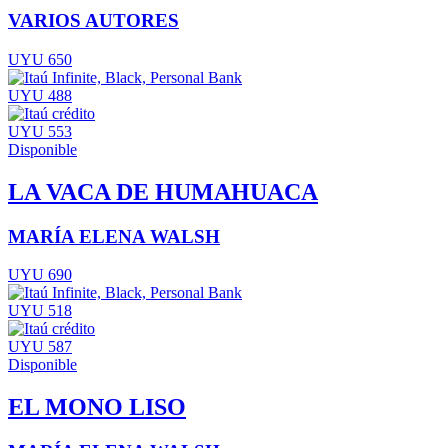
VARIOS AUTORES
UYU 650
UYU 488
UYU 553
Disponible
LA VACA DE HUMAHUACA
MARÍA ELENA WALSH
UYU 690
UYU 518
UYU 587
Disponible
EL MONO LISO