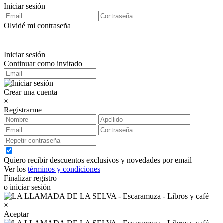
Iniciar sesión
Olvidé mi contraseña
Iniciar sesión
Continuar como invitado
Crear una cuenta
×
Registrarme
Quiero recibir descuentos exclusivos y novedades por email
Ver los
términos y condiciones
Finalizar registro
o iniciar sesión
×
Aceptar