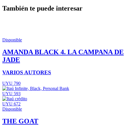
También te puede interesar
Disponible
AMANDA BLACK 4. LA CAMPANA DE
JADE
VARIOS AUTORES
UYU 790
UYU 593
UYU 672
Disponible
THE GOAT