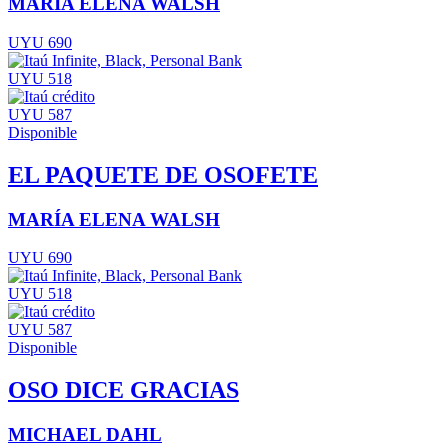
MARÍA ELENA WALSH
UYU 690
UYU 518
UYU 587
Disponible
EL PAQUETE DE OSOFETE
MARÍA ELENA WALSH
UYU 690
UYU 518
UYU 587
Disponible
OSO DICE GRACIAS
MICHAEL DAHL