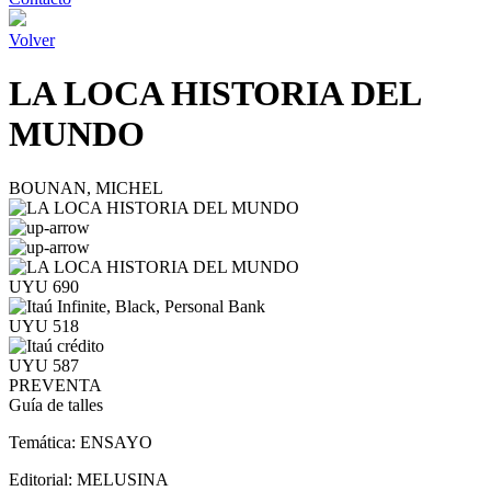
Volver
LA LOCA HISTORIA DEL
MUNDO
BOUNAN, MICHEL
UYU 690
UYU 518
UYU 587
PREVENTA
Guía de talles
Temática:
ENSAYO
Editorial:
MELUSINA