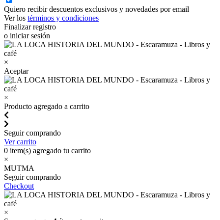
Quiero recibir descuentos exclusivos y novedades por email
Ver los
términos y condiciones
Finalizar registro
o iniciar sesión
×
Aceptar
×
Producto agregado a carrito
Seguir comprando
Ver carrito
0
item(s) agregado tu carrito
×
MUTMA
Seguir comprando
Checkout
×