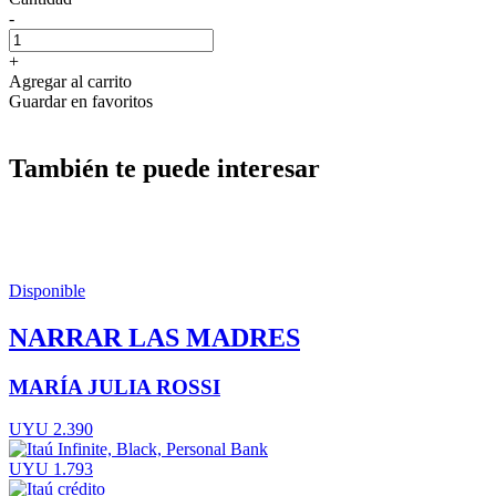
-
+
Agregar al carrito
Guardar en favoritos
También te puede interesar
Disponible
NARRAR LAS MADRES
MARÍA JULIA ROSSI
UYU 2.390
UYU 1.793