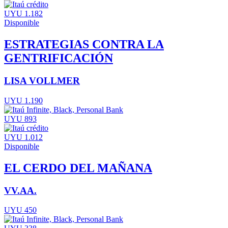
UYU 1.182
Disponible
ESTRATEGIAS CONTRA LA
GENTRIFICACIÓN
LISA VOLLMER
UYU 1.190
UYU 893
UYU 1.012
Disponible
EL CERDO DEL MAÑANA
VV.AA.
UYU 450