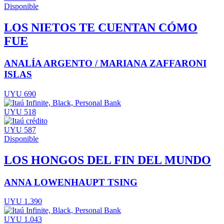
Disponible
LOS NIETOS TE CUENTAN CÓMO
FUE
ANALÍA ARGENTO / MARIANA ZAFFARONI
ISLAS
UYU 690
UYU 518
UYU 587
Disponible
LOS HONGOS DEL FIN DEL MUNDO
ANNA LOWENHAUPT TSING
UYU 1.390
UYU 1.043