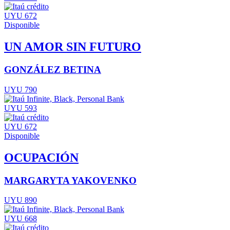
UYU 672
Disponible
UN AMOR SIN FUTURO
GONZÁLEZ BETINA
UYU 790
UYU 593
UYU 672
Disponible
OCUPACIÓN
MARGARYTA YAKOVENKO
UYU 890
UYU 668