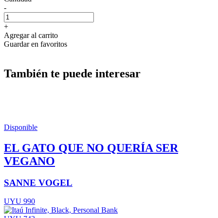
-
+
Agregar al carrito
Guardar en favoritos
También te puede interesar
Disponible
EL GATO QUE NO QUERÍA SER
VEGANO
SANNE VOGEL
UYU 990