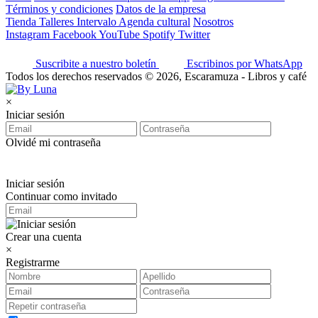
Términos y condiciones
Datos de la empresa
Tienda
Talleres
Intervalo
Agenda cultural
Nosotros
Instagram
Facebook
YouTube
Spotify
Twitter
Suscribite a nuestro boletín
Escribinos por WhatsApp
Todos los derechos reservados © 2026, Escaramuza - Libros y café
×
Iniciar sesión
Olvidé mi contraseña
Iniciar sesión
Continuar como invitado
Crear una cuenta
×
Registrarme