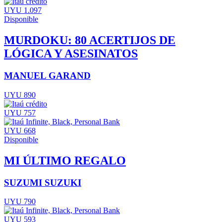
UYU 1.097
Disponible
MURDOKU: 80 ACERTIJOS DE
LÓGICA Y ASESINATOS
MANUEL GARAND
UYU 890
UYU 757
UYU 668
Disponible
MI ÚLTIMO REGALO
SUZUMI SUZUKI
UYU 790
UYU 593