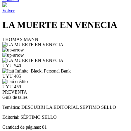
Volver
LA MUERTE EN VENECIA
THOMAS MANN
UYU 540
UYU 405
UYU 459
PREVENTA
Guía de talles
Temática:
DESCUBRI LA EDITORIAL SEPTIMO SELLO
Editorial:
SÉPTIMO SELLO
Cantidad de páginas:
81