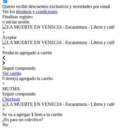
Quiero recibir descuentos exclusivos y novedades por email
Ver los
términos y condiciones
Finalizar registro
o iniciar sesión
×
Aceptar
×
Producto agregado a carrito
Seguir comprando
Ver carrito
0
item(s) agregado tu carrito
×
MUTMA
Seguir comprando
Checkout
×
Se va a agregar
1
ítem a tu carrito
¿Es para un colectivo?
No