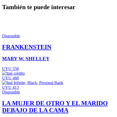
También te puede interesar
Disponible
FRANKENSTEIN
MARY W. SHELLEY
UYU 550
UYU 468
UYU 413
Disponible
LA MUJER DE OTRO Y EL MARIDO
DEBAJO DE LA CAMA