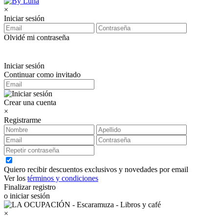
×
Iniciar sesión
Olvidé mi contraseña
Iniciar sesión
Continuar como invitado
Crear una cuenta
×
Registrarme
Quiero recibir descuentos exclusivos y novedades por email
Ver los
términos y condiciones
Finalizar registro
o iniciar sesión
×