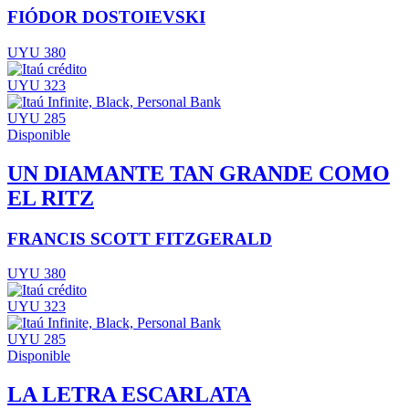
FIÓDOR DOSTOIEVSKI
UYU 380
UYU 323
UYU 285
Disponible
UN DIAMANTE TAN GRANDE COMO
EL RITZ
FRANCIS SCOTT FITZGERALD
UYU 380
UYU 323
UYU 285
Disponible
LA LETRA ESCARLATA