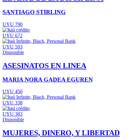
SANTIAGO STIRLING
UYU 790
UYU 672
UYU 593
Disponible
ASESINATOS EN LINEA
MARIA NORA GADEA EGUREN
UYU 450
UYU 338
UYU 383
Disponible
MUJERES, DINERO, Y LIBERTAD