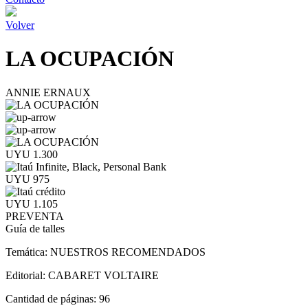
Volver
LA OCUPACIÓN
ANNIE ERNAUX
UYU 1.300
UYU 975
UYU 1.105
PREVENTA
Guía de talles
Temática:
NUESTROS RECOMENDADOS
Editorial:
CABARET VOLTAIRE
Cantidad de páginas:
96