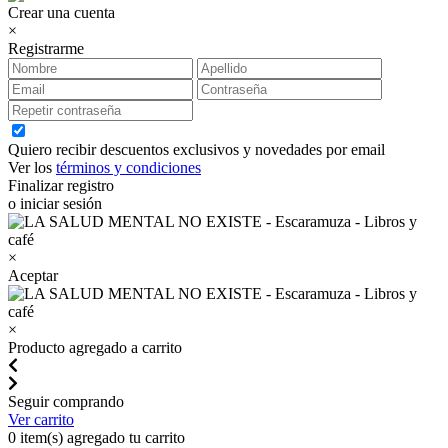
Crear una cuenta
×
Registrarme
Quiero recibir descuentos exclusivos y novedades por email
Ver los
términos y condiciones
Finalizar registro
o iniciar sesión
×
Aceptar
×
Producto agregado a carrito
Seguir comprando
Ver carrito
0
item(s) agregado tu carrito