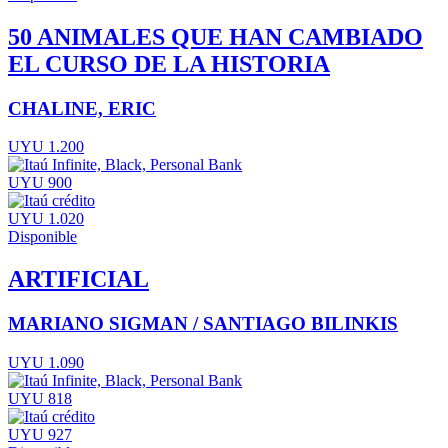
50 ANIMALES QUE HAN CAMBIADO
EL CURSO DE LA HISTORIA
CHALINE, ERIC
UYU 1.200
UYU 900
UYU 1.020
Disponible
ARTIFICIAL
MARIANO SIGMAN / SANTIAGO BILINKIS
UYU 1.090
UYU 818
UYU 927