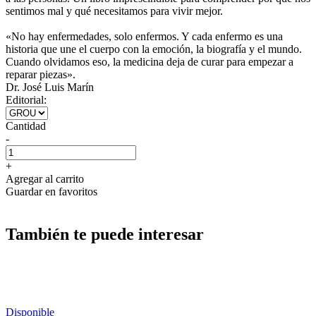
sentimos mal y qué necesitamos para vivir mejor.
«No hay enfermedades, solo enfermos. Y cada enfermo es una
historia que une el cuerpo con la emoción, la biografía y el mundo.
Cuando olvidamos eso, la medicina deja de curar para empezar a
reparar piezas».
Dr. José Luis Marín
Editorial:
Cantidad
-
+
Agregar al carrito
Guardar en favoritos
También te puede interesar
Disponible