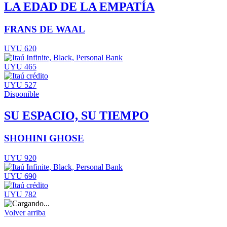
LA EDAD DE LA EMPATÍA
FRANS DE WAAL
UYU 620
UYU 465
UYU 527
Disponible
SU ESPACIO, SU TIEMPO
SHOHINI GHOSE
UYU 920
UYU 690
UYU 782
Volver arriba