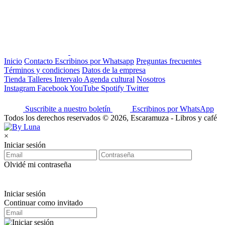
Inicio
Contacto
Escribinos por Whatsapp
Preguntas frecuentes
Términos y condiciones
Datos de la empresa
Tienda
Talleres
Intervalo
Agenda cultural
Nosotros
Instagram
Facebook
YouTube
Spotify
Twitter
Suscribite a nuestro boletín
Escribinos por WhatsApp
Todos los derechos reservados © 2026, Escaramuza - Libros y café
×
Iniciar sesión
Olvidé mi contraseña
Iniciar sesión
Continuar como invitado