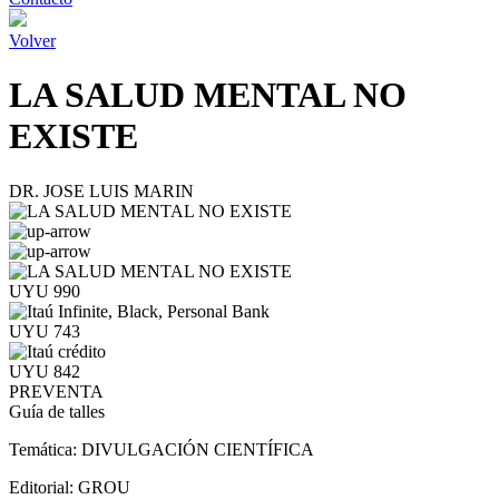
Volver
LA SALUD MENTAL NO
EXISTE
DR. JOSE LUIS MARIN
UYU 990
UYU 743
UYU 842
PREVENTA
Guía de talles
Temática:
DIVULGACIÓN CIENTÍFICA
Editorial:
GROU