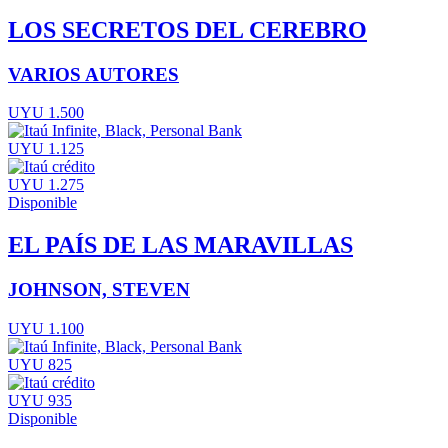
LOS SECRETOS DEL CEREBRO
VARIOS AUTORES
UYU 1.500
UYU 1.125
UYU 1.275
Disponible
EL PAÍS DE LAS MARAVILLAS
JOHNSON, STEVEN
UYU 1.100
UYU 825
UYU 935
Disponible