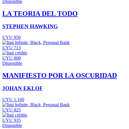
Disponible
LA TEORIA DEL TODO
STEPHEN HAWKING
UYU 950
UYU 713
UYU 808
Disponible
MANIFIESTO POR LA OSCURIDAD
JOHAN EKLOF
UYU 1.100
UYU 825
UYU 935
Disponible