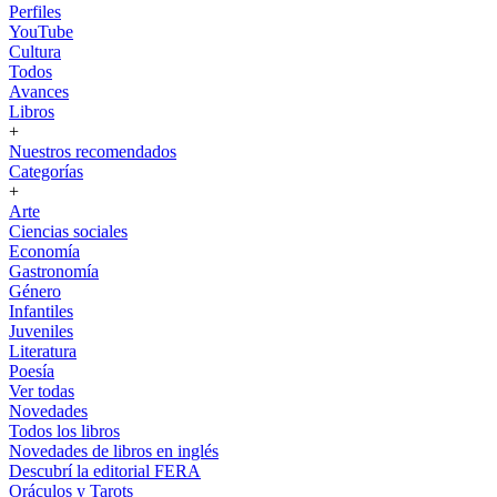
Perfiles
YouTube
Cultura
Todos
Avances
Libros
+
Nuestros recomendados
Categorías
+
Arte
Ciencias sociales
Economía
Gastronomía
Género
Infantiles
Juveniles
Literatura
Poesía
Ver todas
Novedades
Todos los libros
Novedades de libros en inglés
Descubrí la editorial FERA
Oráculos y Tarots