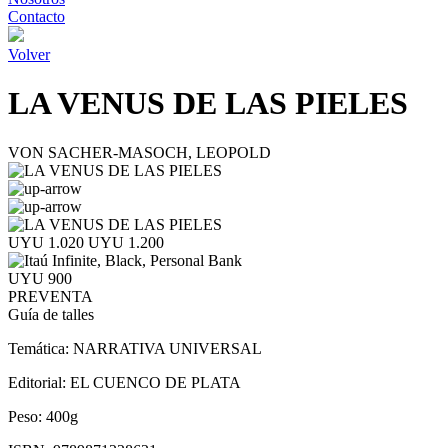
Contacto
Volver
LA VENUS DE LAS PIELES
VON SACHER-MASOCH, LEOPOLD
UYU 1.020
UYU 1.200
UYU 900
PREVENTA
Guía de talles
Temática:
NARRATIVA UNIVERSAL
Editorial:
EL CUENCO DE PLATA
Peso:
400g