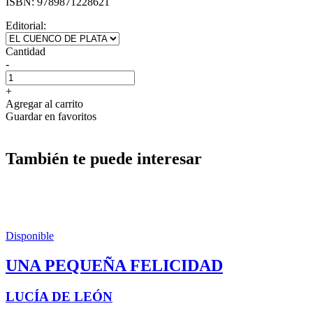
ISBN:
9789871228621
Editorial:
Cantidad
-
+
Agregar al carrito
Guardar en favoritos
También te puede interesar
Disponible
UNA PEQUEÑA FELICIDAD
LUCÍA DE LEÓN