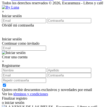
Todos los derechos reservados © 2026, Escaramuza - Libros y café
×
Iniciar sesión
Olvidé mi contraseña
Iniciar sesión
Continuar como invitado
Crear una cuenta
×
Registrarme
Quiero recibir descuentos exclusivos y novedades por email
Ver los
términos y condiciones
Finalizar registro
o iniciar sesión