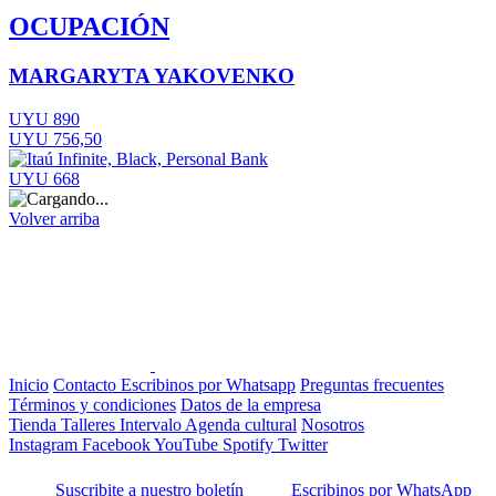
OCUPACIÓN
MARGARYTA YAKOVENKO
UYU 890
UYU 756,50
UYU 668
Volver arriba
Inicio
Contacto
Escribinos por Whatsapp
Preguntas frecuentes
Términos y condiciones
Datos de la empresa
Tienda
Talleres
Intervalo
Agenda cultural
Nosotros
Instagram
Facebook
YouTube
Spotify
Twitter
Suscribite a nuestro boletín
Escribinos por WhatsApp