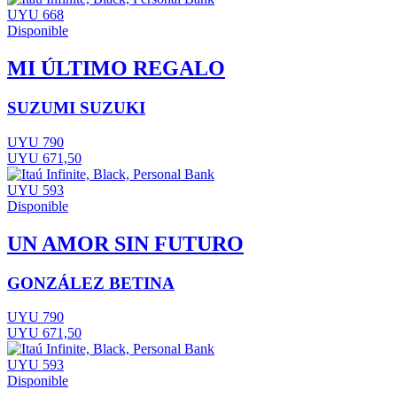
UYU 668
Disponible
MI ÚLTIMO REGALO
SUZUMI SUZUKI
UYU 790
UYU 671,50
UYU 593
Disponible
UN AMOR SIN FUTURO
GONZÁLEZ BETINA
UYU 790
UYU 671,50
UYU 593
Disponible