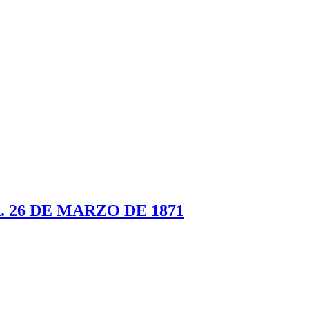
26 DE MARZO DE 1871