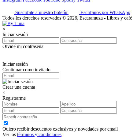
Suscribite a nuestro boletín
Escribinos por WhatsApp
Todos los derechos reservados © 2026, Escaramuza - Libros y café
×
Iniciar sesión
Olvidé mi contraseña
Iniciar sesión
Continuar como invitado
Crear una cuenta
×
Registrarme
Quiero recibir descuentos exclusivos y novedades por email
Ver los
términos y condiciones