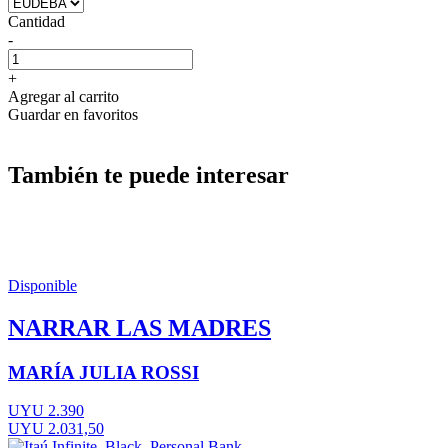
Cantidad
-
+
Agregar al carrito
Guardar en favoritos
También te puede interesar
Disponible
NARRAR LAS MADRES
MARÍA JULIA ROSSI
UYU 2.390
UYU 2.031,50