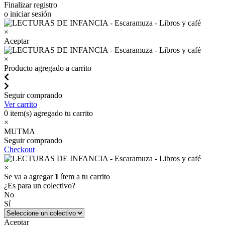
Finalizar registro
o iniciar sesión
×
Aceptar
×
Producto agregado a carrito
Seguir comprando
Ver carrito
0
item(s) agregado tu carrito
×
MUTMA
Seguir comprando
Checkout
×
Se va a agregar
1
ítem a tu carrito
¿Es para un colectivo?
No
Sí
Aceptar