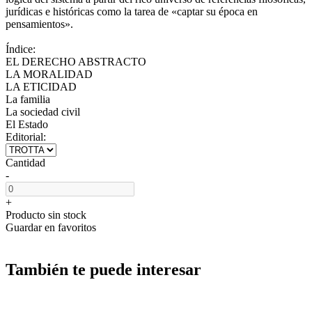
jurídicas e históricas como la tarea de «captar su época en
pensamientos».
Índice:
EL DERECHO ABSTRACTO
LA MORALIDAD
LA ETICIDAD
La familia
La sociedad civil
El Estado
Editorial:
Cantidad
-
+
Producto sin stock
Guardar en favoritos
También te puede interesar