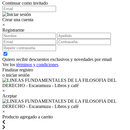
Continuar como invitado
Crear una cuenta
×
Registrarme
Quiero recibir descuentos exclusivos y novedades por email
Ver los
términos y condiciones
Finalizar registro
o iniciar sesión
×
Aceptar
×
Producto agregado a carrito