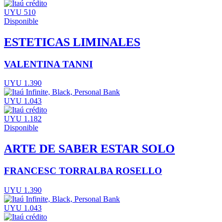
UYU 510
Disponible
ESTETICAS LIMINALES
VALENTINA TANNI
UYU 1.390
UYU 1.043
UYU 1.182
Disponible
ARTE DE SABER ESTAR SOLO
FRANCESC TORRALBA ROSELLO
UYU 1.390
UYU 1.043