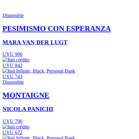
Disponible
PESIMISMO CON ESPERANZA
MARA VAN DER LUGT
UYU 990
UYU 842
UYU 743
Disponible
MONTAIGNE
NICOLA PANICHI
UYU 790
UYU 672