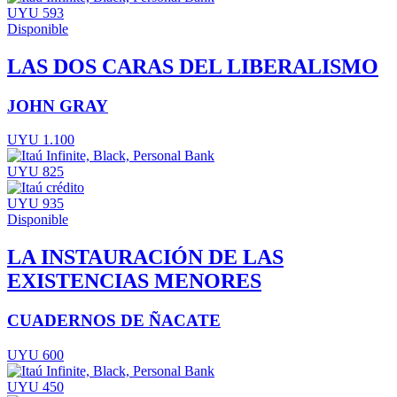
UYU 593
Disponible
LAS DOS CARAS DEL LIBERALISMO
JOHN GRAY
UYU 1.100
UYU 825
UYU 935
Disponible
LA INSTAURACIÓN DE LAS
EXISTENCIAS MENORES
CUADERNOS DE ÑACATE
UYU 600
UYU 450