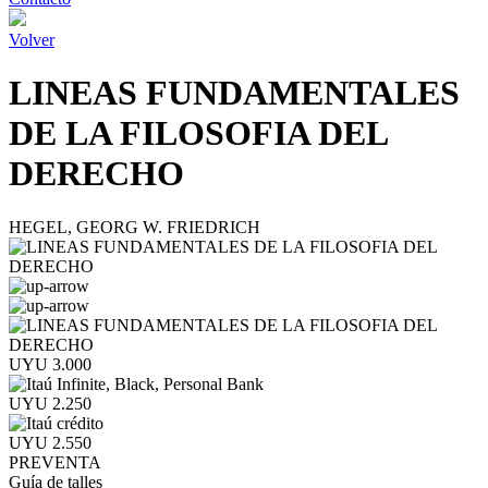
Volver
LINEAS FUNDAMENTALES
DE LA FILOSOFIA DEL
DERECHO
HEGEL, GEORG W. FRIEDRICH
UYU 3.000
UYU 2.250
UYU 2.550
PREVENTA
Guía de talles